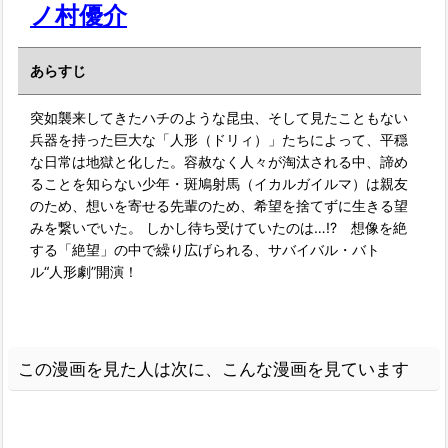
ノ村優介
あらすじ
突如襲来してきたハチのような昆虫、そして見たこともない
兵器を持った巨大な「人形（ドリィ）」たちによって、平穏
な日常は地獄と化した。容赦なく人々が淘汰される中、諦め
ることを知らない少年・斑鳩射馬（イカルガイルマ）は親友
のため、想いを寄せる先輩のため、希望を捨てずに生きる望
みを繋いでいた。 しかし待ち受けていたのは…!? 想像を絶
する「絶望」の中で繰り広げられる、サバイバル・バト
ル“人形劇”開演！
この漫画を見た人は次に、こんな漫画を見ています