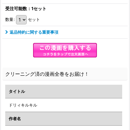
受注可能数：1セット
数量
:
セット
返品特約に関する重要事項
クリーニング済の漫画全巻をお届け！
タイトル
ドリィキルキル
作者名