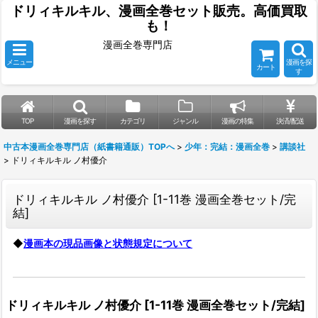
ドリィキルキル、漫画全巻セット販売。高価買取
も！
漫画全巻専門店
メニュー
漫画を探
カート
す
TOP
漫画を探す
カテゴリ
ジャンル
漫画の特集
決済/配送
中古本漫画全巻専門店（紙書籍通販）TOPへ
>
少年：完結：漫画全巻
>
講談社
>
ドリィキルキル ノ村優介
ドリィキルキル ノ村優介
[
1-11巻 漫画全巻セット/完
結
]
◆
漫画本の現品画像と状態規定について
ドリィキルキル ノ村優介
[
1-11巻 漫画全巻セット/完結
]