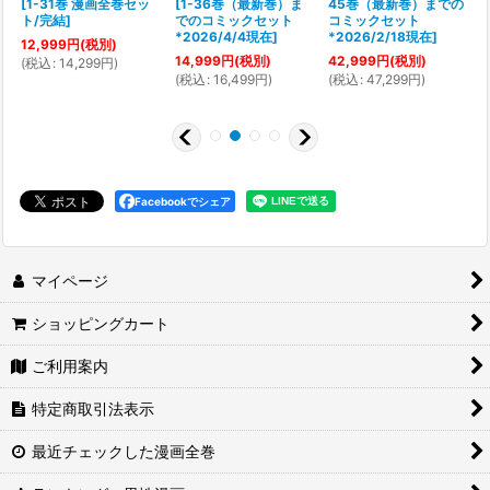
[
1-31巻 漫画全巻セッ
[
1-36巻（最新巻）ま
45巻（最新巻）までの
ト/完結
]
でのコミックセット
コミックセット
*2026/4/4現在
]
*2026/2/18現在
]
12,999
円
(税別)
14,999
円
(税別)
42,999
円
(税別)
(
税込
:
14,299
円
)
1
(
税込
:
16,499
円
)
(
税込
:
47,299
円
)
(
Facebookでシェア
マイページ
ショッピングカート
ご利用案内
特定商取引法表示
最近チェックした漫画全巻