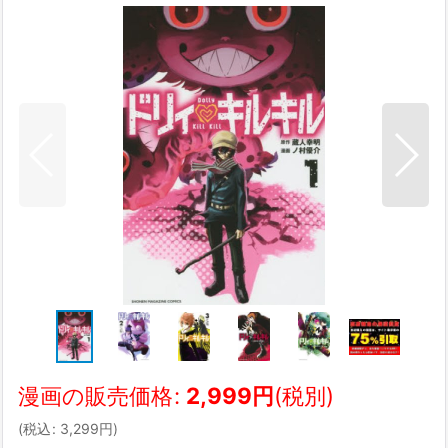
漫画の販売価格
:
2,999
円
(税別)
(
税込
:
3,299
円
)