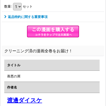
数量
:
セット
返品特約に関する重要事項
クリーニング済の漫画全巻をお届け！
タイトル
善悪の屑
作者名
渡邊ダイスケ