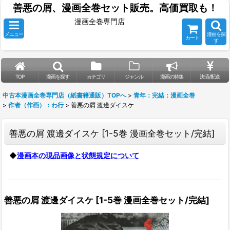
善悪の屑、漫画全巻セット販売。高価買取も！
漫画全巻専門店
メニュー
漫画を探
カート
す
TOP
漫画を探す
カテゴリ
ジャンル
漫画の特集
決済/配送
中古本漫画全巻専門店（紙書籍通販）TOPへ
>
青年：完結：漫画全巻
>
作者（作画）：わ行
>
善悪の屑 渡邊ダイスケ
善悪の屑 渡邊ダイスケ
[
1-5巻 漫画全巻セット/完結
]
◆
漫画本の現品画像と状態規定について
善悪の屑 渡邊ダイスケ
[
1-5巻 漫画全巻セット/完結
]