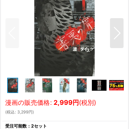
漫画の販売価格
:
2,999
円
(税別)
(
税込
:
3,299
円
)
受注可能数：2セット