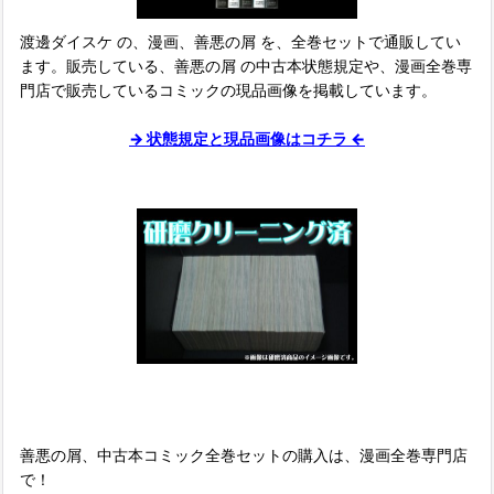
渡邊ダイスケ の、漫画、善悪の屑 を、全巻セットで通販してい
ます。販売している、善悪の屑 の中古本状態規定や、漫画全巻専
門店で販売しているコミックの現品画像を掲載しています。
→ 状態規定と現品画像はコチラ ←
■
善悪の屑、中古本コミック全巻セットの購入は、漫画全巻専門店
で！