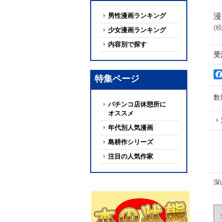
男性漫画ランキング
漫
(
税
少女漫画ランキング
内容別で探す
受
特集ページ
数
パチンコ店休憩所に
オススメ
年代別人気漫画
島耕作シリーズ
注目の人気作家
深