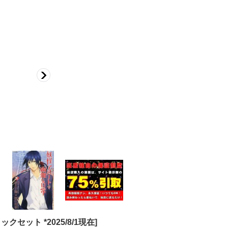
クセット *2025/8/1現在
]