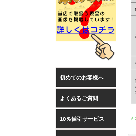
初めてのお客様へ
[
よくあるご質問
10％値引サービス
よ