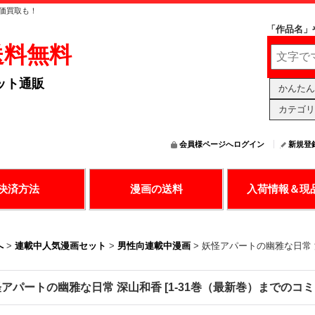
価買取も！
「作品名」
送料無料
ット通販
かんたん
カテゴリ
会員様ページへログイン
新規登
の決済で漫画購入
送料無料アリ
日々更新中
決済方法
漫画の送料
入荷情報＆現
へ
>
連載中人気漫画セット
>
男性向連載中漫画
>
妖怪アパートの幽雅な日常
怪アパートの幽雅な日常 深山和香
[
1-31巻（最新巻）までのコミック