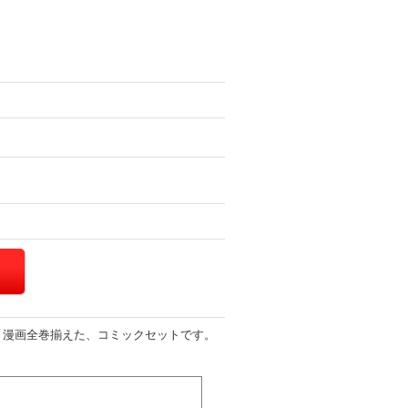
、漫画全巻揃えた、コミックセットです。