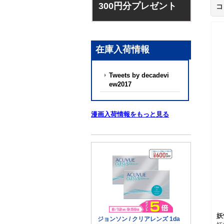
300円分プレゼント
コ
在庫入荷情報
Tweets by decadevi
ew2017
漫画入荷情報をもっと見る
妖