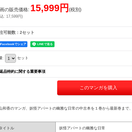
15,999円
画の販売価格
:
(税別)
込
:
17,599円
)
注可能数：2セット
Facebookでシェア
量
:
セット
返品特約に関する重要事項
山和香のマンガ、妖怪アパートの幽雅な日常の中古本を１巻から最新巻まで
タイトル
妖怪アパートの幽雅な日常