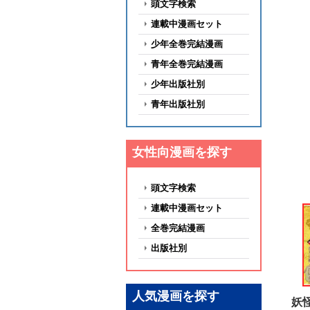
頭文字検索
連載中漫画セット
少年全巻完結漫画
青年全巻完結漫画
少年出版社別
青年出版社別
女性向漫画を探す
頭文字検索
連載中漫画セット
全巻完結漫画
出版社別
人気漫画を探す
妖