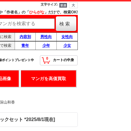
文字サイズ
:
や「作者名」の「
ひらがな
」だけで、検索OK!
に検索
内容別
男性向
女性向
で検索
青年
少年
少女
0
カートの中身
録ポイントプレゼント中
！
最高の条件です！
品画像
マンガを高価買取
 深山和香
セット *2025/8/1現在
]