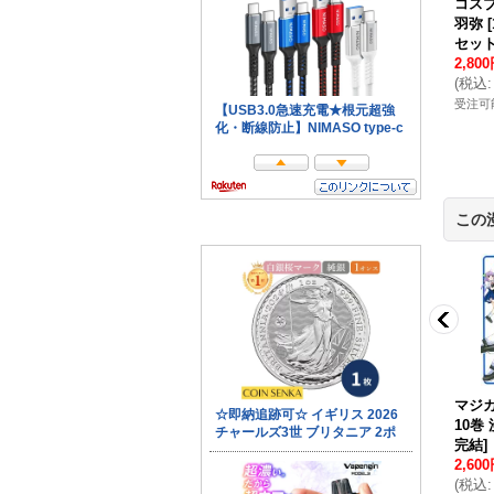
の怪物くん ろ
エルディーケー 渡辺
きょうのキラ君 みき
コス
-13巻 漫画全巻
あゆ
[
1-24巻 漫画全巻
もと凛
[
1-9巻 漫画全
羽弥
[
/完結
]
セット/完結
]
巻セット/完結
]
セット
円
(税別)
4,999円
(税別)
1,800円
(税別)
2,80
2,717円
)
(
税込
:
5,499円
)
(
税込
:
1,980円
)
(
税込
:
数：10セット以
受注可能数：1セット
受注可能数：2セット
受注可
この
ントメビウス
菩提樹寮のアリア 呉
妖怪の飼育員さん 藤
マジカ
亜
[
1-15巻 漫画
由姫
[
1-4巻 漫画全巻
栄道彦
[
1-15巻 漫画全
10巻
ット/完結
]
セット/完結
]
巻セット/完結
]
完結
]
円
(税別)
1,100円
(税別)
8,999円
(税別)
2,60
8,360円
)
(
税込
:
1,210円
)
(
税込
:
9,899円
)
(
税込
: