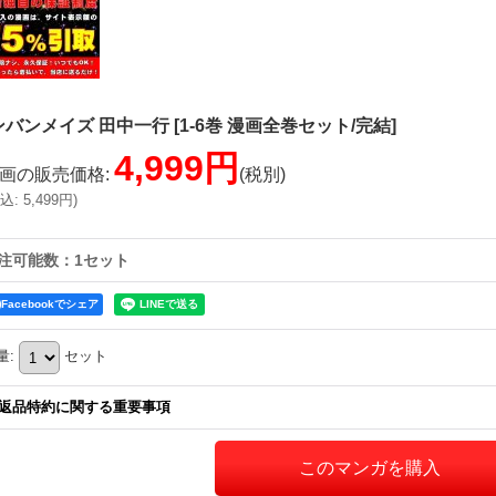
ンバンメイズ 田中一行
[
1-6巻 漫画全巻セット/完結
]
4,999円
画の販売価格
:
(税別)
込
:
5,499円
)
注可能数：1セット
Facebookでシェア
量
:
セット
返品特約に関する重要事項