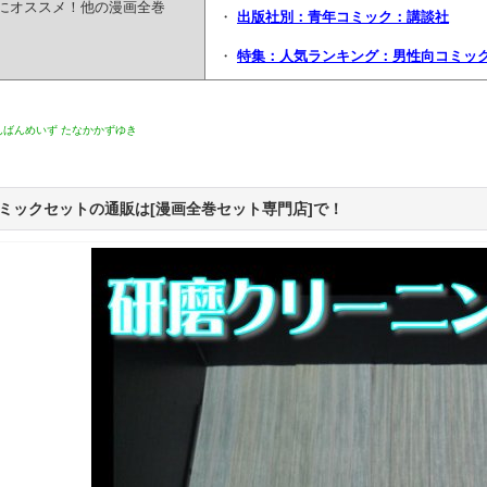
にオススメ！他の漫画全巻
・
出版社別：青年コミック：講談社
・
特集：人気ランキング：男性向コミッ
んばんめいず たなかかずゆき
ミックセットの通販は[漫画全巻セット専門店]で！