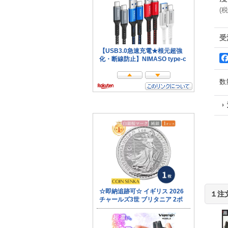
(
税
受
数
１注