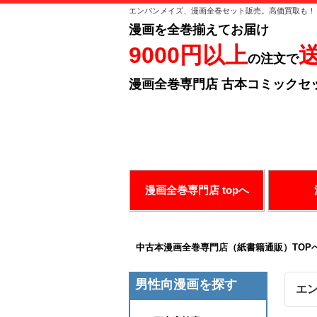
エンバンメイズ、漫画全巻セット販売。高価買取も！
漫画を全巻揃えてお届け
9000円以上
の注文で
漫画全巻専門店 古本コミックセ
ありがとうございます！
お好み
漫画全巻専門店 topへ
中古本漫画全巻専門店（紙書籍通販）TOP
男性向漫画を探す
エン