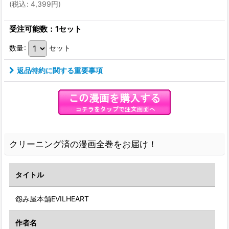
(
税込
:
4,399
円
)
受注可能数：1セット
数量
:
セット
返品特約に関する重要事項
クリーニング済の漫画全巻をお届け！
タイトル
怨み屋本舗EVILHEART
作者名