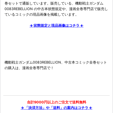
巻セットで通販しています。販売している、機動戦士ガンダム
0083REBELLION の中古本状態規定や、漫画全巻専門店で販売し
ているコミックの現品画像を掲載しています。
→ 状態規定と現品画像はコチラ ←
■
機動戦士ガンダム0083REBELLION、中古本コミック全巻セット
の購入は、漫画全巻専門店で！
合計9000円以上のご注文で送料無料
→ 「決済方法」や「送料」の案内はコチラ ←