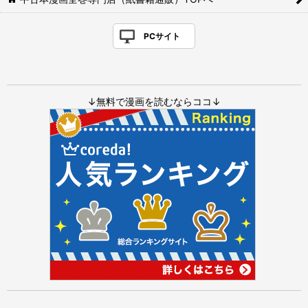
PCサイト
↓無料で漫画を読むならココ↓