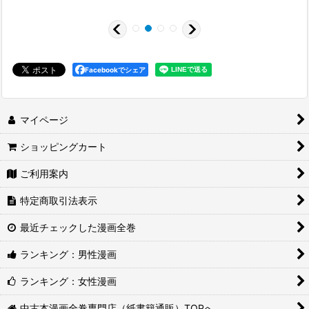
Facebookでシェア
マイページ
ショッピングカート
ご利用案内
特定商取引法表示
最近チェックした漫画全巻
ランキング：男性漫画
ランキング：女性漫画
中古本漫画全巻専門店（紙書籍通販）TOPへ