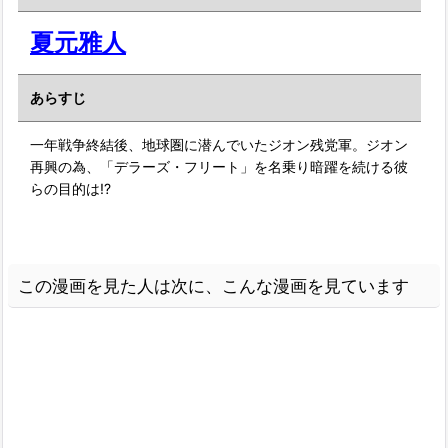
夏元雅人
あらすじ
一年戦争終結後、地球圏に潜んでいたジオン残党軍。ジオン
再興の為、「デラーズ・フリート」を名乗り暗躍を続ける彼
らの目的は!?
この漫画を見た人は次に、こんな漫画を見ています