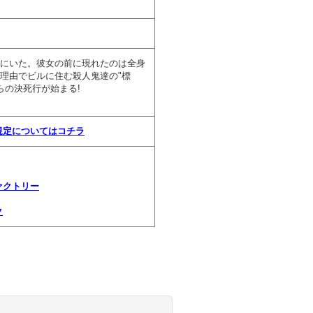
にいた。彼女の前に現れたのは全身
理由でビルに住む殺人鬼達の"標
らの決死行が始まる!
態規定についてはコチラ
ァクトリー
ク