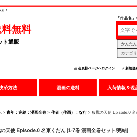
取も！
「作品名」
送料無料
ット通販
かんたん
カテゴリ
会員様ページへログイン
新規登
の決済で漫画購入
送料無料アリ
日々更新中
決済方法
漫画の送料
入荷情報＆現
へ
>
青年：完結：漫画全巻
>
作者（作画）：な行
>
殺戮の天使 Episode.0
の天使 Episode.0 名束くだん
[
1-7巻 漫画全巻セット/完結
]