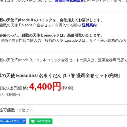
扱うコミックの状態については、
漫画全巻状態規定
のページで詳しく案内し
戮の天使 Episode.0 のコミックを、全巻揃えてお届けします。
殺戮の天使 Episode.0 全巻セットを購入する際の
送料案内
み終わった、殺戮の天使 Episode.0 は、高価引取いたします。
 漫画全巻専門店で購入の、殺戮の天使 Episode.0 は、サイト表示価格の7
戮の天使 Episode.0、中古本コミック全巻セットの購入は、漫画全巻専門店
の天使 Episode.0 名束くだん
[
1-7巻 漫画全巻セット/完結
]
4,400円
画の販売価格
:
(税別)
込
:
4,840円
)
注可能数：1セット
Facebookでシェア