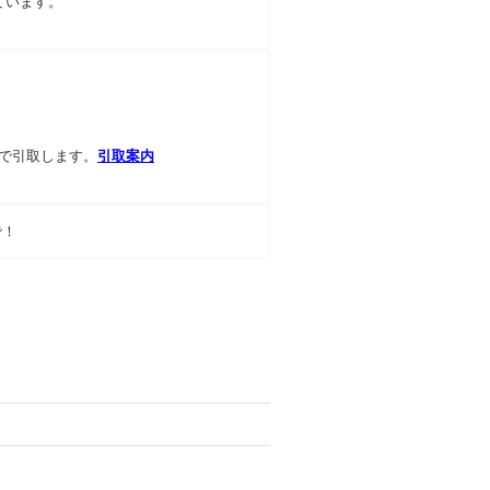
ています。
5％で引取します。
引取案内
で！