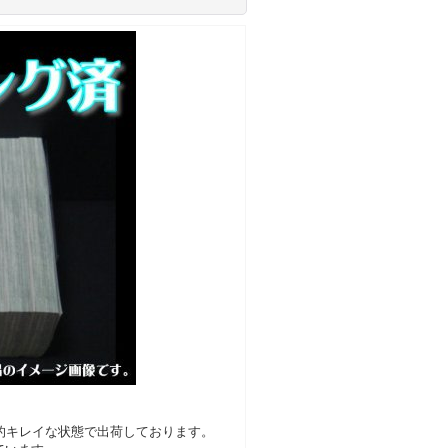
比較的キレイな状態で出荷しております。