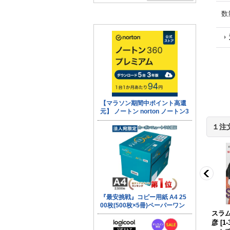
数
１注
 岸本斉史
[
1-72
BLEACH（ブリーチ）
進撃の巨人 諫山創
[
1-
スラ
画全巻セット/完
久保帯人
[
1-74巻 漫画
34巻 漫画全巻セット/
彦
[
1