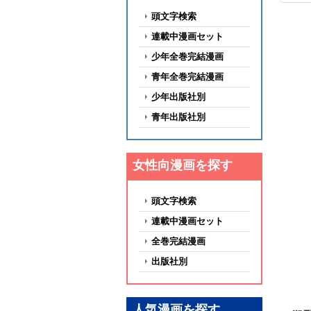
頭文字検索
連載中漫画セット
少年全巻完結漫画
青年全巻完結漫画
少年出版社別
青年出版社別
女性向漫画を探す
頭文字検索
連載中漫画セット
全巻完結漫画
出版社別
人気漫画を探す