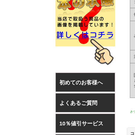
[
初めてのお客様へ
よくあるご質問
さ
10％値引サービス
コ