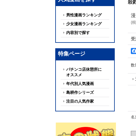
殺戮
男性漫画ランキング
漫
(
税
少女漫画ランキング
内容別で探す
受
特集ページ
数
パチンコ店休憩所に
オススメ
年代別人気漫画
島耕作シリーズ
注目の人気作家
名