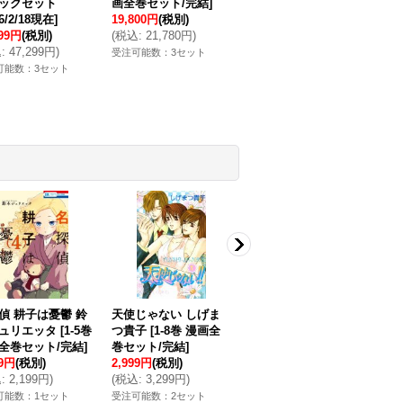
ックセット
画全巻セット/完結
]
26/2/18現在
]
19,800円
(税別)
999円
(税別)
(
税込
:
21,780円
)
込
:
47,299円
)
受注可能数：3セット
可能数：3セット
偵 耕子は憂鬱 鈴
天使じゃない しげま
君は008 松江名俊
[
1-
天
ュリエッタ
[
1-5巻
つ貴子
[
1-8巻 漫画全
33巻 漫画全巻セット/
み
全巻セット/完結
]
巻セット/完結
]
完結
]
セ
99円
(税別)
2,999円
(税別)
14,999円
(税別)
2,
込
:
2,199円
)
(
税込
:
3,299円
)
(
税込
:
16,499円
)
(
税
可能数：1セット
受注可能数：2セット
受注可能数：1セット
受