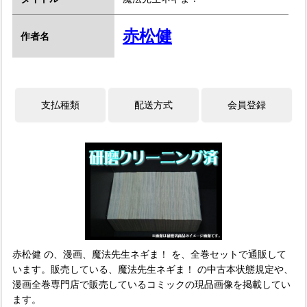
赤松健
作者名
赤松健 の、漫画、魔法先生ネギま！ を、全巻セットで通販して
います。販売している、魔法先生ネギま！ の中古本状態規定や、
漫画全巻専門店で販売しているコミックの現品画像を掲載してい
ます。