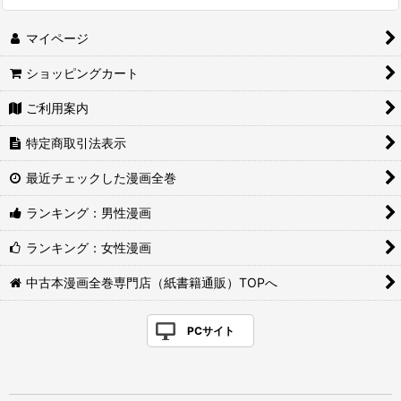
マイページ
ショッピングカート
ご利用案内
特定商取引法表示
最近チェックした漫画全巻
ランキング：男性漫画
ランキング：女性漫画
中古本漫画全巻専門店（紙書籍通販）TOPへ
PCサイト