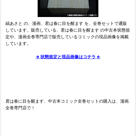
縞あさと の、漫画、君は春に目を醒ます を、全巻セットで通販
しています。販売している、君は春に目を醒ます の中古本状態規
定や、漫画全巻専門店で販売しているコミックの現品画像を掲載
しています。
→ 状態規定と現品画像はコチラ ←
■
君は春に目を醒ます、中古本コミック全巻セットの購入は、漫画
全巻専門店で！