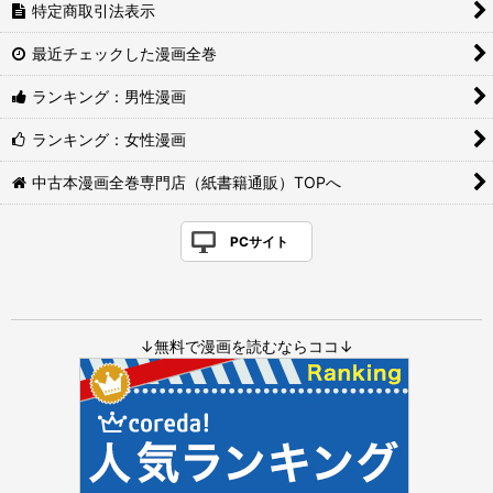
特定商取引法表示
最近チェックした漫画全巻
ランキング：男性漫画
ランキング：女性漫画
中古本漫画全巻専門店（紙書籍通販）TOPへ
PCサイト
↓無料で漫画を読むならココ↓