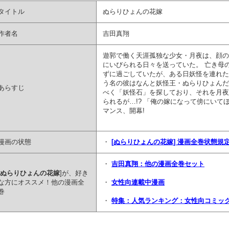
タイトル
ぬらりひょんの花嫁
作者名
吉田真翔
遊郭で働く天涯孤独な少女・月夜は、顔の
にいびられる日々を送っていた。 亡き母
ずに過ごしていたが、ある日妖怪を連れた
う名の彼はなんと妖怪王・ぬらりひょんだ
あらすじ
べく「妖怪石」を探しており、それを月夜
られるが…!? 「俺の嫁になって傍にいて
マンス、開幕!
漫画の状態
・
[
ぬらりひょんの花嫁
] 漫画全巻状態規
・
吉田真翔：他の漫画全巻セット
ぬらりひょんの花嫁
]が、好き
な方にオススメ！他の漫画全
・
女性向連載中漫画
巻
・
特集：人気ランキング：女性向コミッ