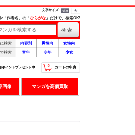
文字サイズ
:
や「作者名」の「
ひらがな
」だけで、検索OK!
に検索
内容別
男性向
女性向
で検索
青年
少年
少女
0
カートの中身
録ポイントプレゼント中
！
最高の条件です！
品画像
マンガを高価買取