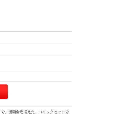
まで、漫画全巻揃えた、コミックセットで