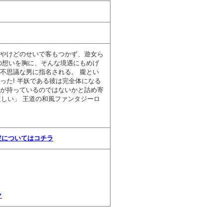
やけどのせいで客もつかず、遊女ら
の想いを胸に、そんな境遇にもめげ
不思議な男に指名される。 朧とい
った! 半妖である彼は完全体になる
が持っているのではないかと詰め寄
ほしい」 王道の和風ファンタジーロ
定についてはコチラ
ク