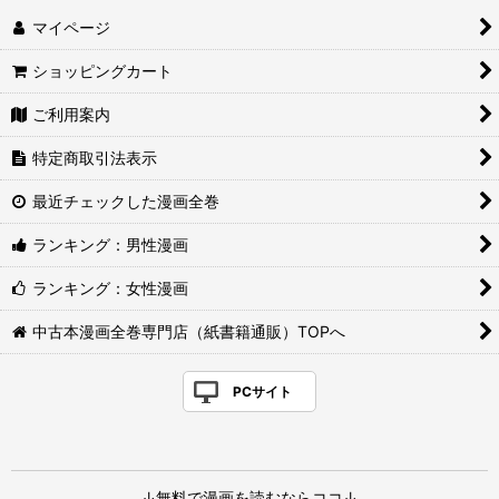
マイページ
ショッピングカート
ご利用案内
特定商取引法表示
最近チェックした漫画全巻
ランキング：男性漫画
ランキング：女性漫画
中古本漫画全巻専門店（紙書籍通販）TOPへ
PCサイト
↓無料で漫画を読むならココ↓