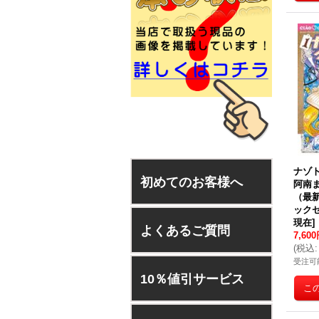
ナゾ
初めてのお客様へ
阿南
（最
ックセッ
現在
]
よくあるご質問
7,60
(
税込
:
受注可
10％値引サービス