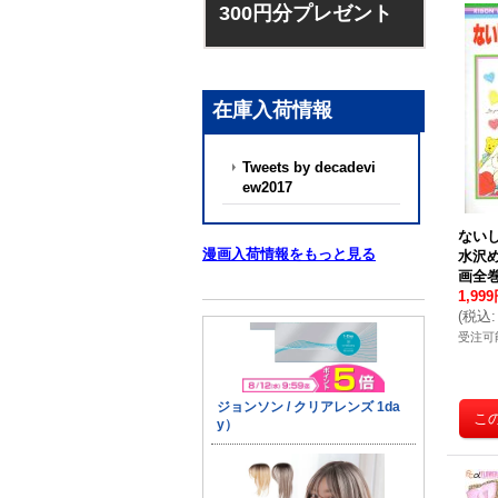
300円分プレゼント
在庫入荷情報
Tweets by decadevi
ew2017
ない
漫画入荷情報をもっと見る
水沢
画全巻
1,99
(
税込
:
受注可