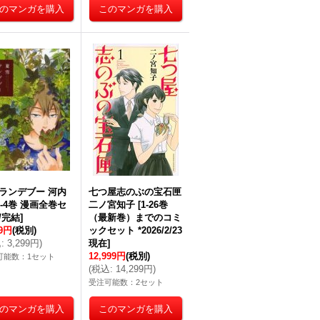
ランデブー 河内
七つ屋志のぶの宝石匣
1-4巻 漫画全巻セ
二ノ宮知子
[
1-26巻
/完結
]
（最新巻）までのコミ
99円
(税別)
ックセット *2026/2/23
込
:
3,299円
)
現在
]
12,999円
(税別)
可能数：1セット
(
税込
:
14,299円
)
受注可能数：2セット