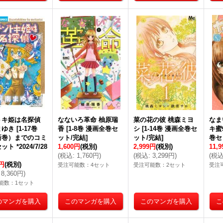
トキ姫は名探偵
なないろ革命 柚原瑞
菜の花の彼 桃森ミヨ
なま
まゆき
[
1-17巻
香
[
1-8巻 漫画全巻セ
シ
[
1-14巻 漫画全巻セ
キ蜜
新巻）までのコミ
ット/完結
]
ット/完結
]
巻セ
ト *2024/7/28
1,600円
(税別)
2,999円
(税別)
11,
(
税込
:
1,760円
)
(
税込
:
3,299円
)
(
税
0円
(税別)
受注可能数：4セット
受注可能数：2セット
受注
8,360円
)
能数：1セット