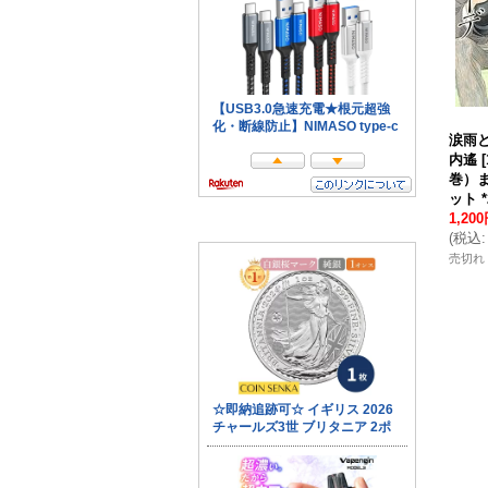
涙雨
内遙
[
巻）
ット *
1,20
(
税込
:
売切れ