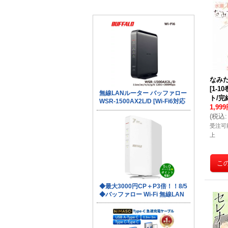
なみ
[
1-1
ト/完
1,99
(
税込
:
受注可
上