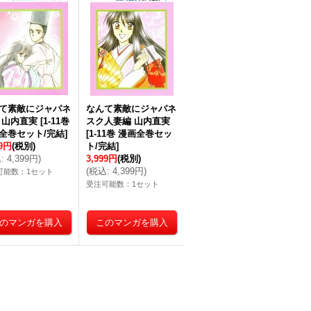
て素敵にジャパネ
なんて素敵にジャパネ
 山内直実
[
1-11巻
スク人妻編 山内直実
全巻セット/完結
]
[
1-11巻 漫画全巻セッ
99円
(税別)
ト/完結
]
込
:
4,399円
)
3,999円
(税別)
(
税込
:
4,399円
)
可能数：1セット
受注可能数：1セット