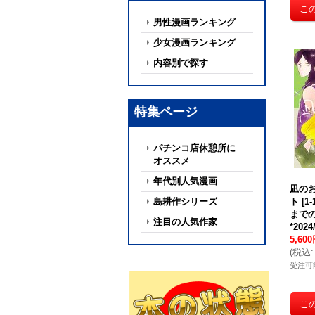
男性漫画ランキング
少女漫画ランキング
内容別で探す
特集ページ
パチンコ店休憩所に
オススメ
年代別人気漫画
凪の
島耕作シリーズ
ト
[
1
まで
注目の人気作家
*202
5,60
(
税込
:
受注可