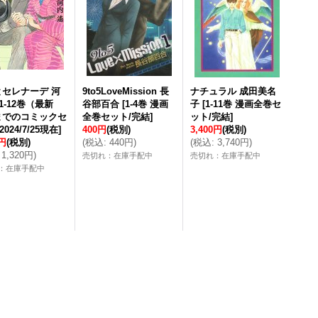
とセレナーデ 河
9to5LoveMission 長
ナチュラル 成田美名
1-12巻（最新
谷部百合
[
1-4巻 漫画
子
[
1-11巻 漫画全巻セ
までのコミックセ
全巻セット/完結
]
ット/完結
]
2024/7/25現在
]
400円
(税別)
3,400円
(税別)
0円
(税別)
(
税込
:
440円
)
(
税込
:
3,740円
)
1,320円
)
売切れ：在庫手配中
売切れ：在庫手配中
：在庫手配中