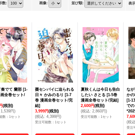
示数
:
画像
:
並び順
:
表
奏でて 蘭那
[
1-
棗センパイに迫られる
夏秋くんは今日も告白
なが
漫画全巻セット/
日々 かみのるり
[
1-7
したい さとる
[
1-5巻
かの
巻 漫画全巻セット/完
漫画全巻セット/完結
]
[
1-
9円
(税別)
結
]
2,600円
(税別)
での
1,539円
)
3,999円
(税別)
(
税込
:
2,860円
)
*20
(
税込
:
4,399円
)
7,6
能数：1セット
受注可能数：1セット
(
税
受注可能数：1セット
受注