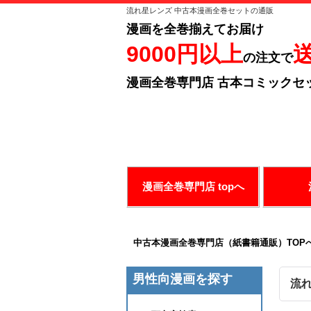
流れ星レンズ 中古本漫画全巻セットの通販
漫画を全巻揃えてお届け
9000円以上
の注文で
漫画全巻専門店 古本コミックセ
ありがとうございます！
お好み
漫画全巻専門店 topへ
中古本漫画全巻専門店（紙書籍通販）TOP
男性向漫画を探す
流れ