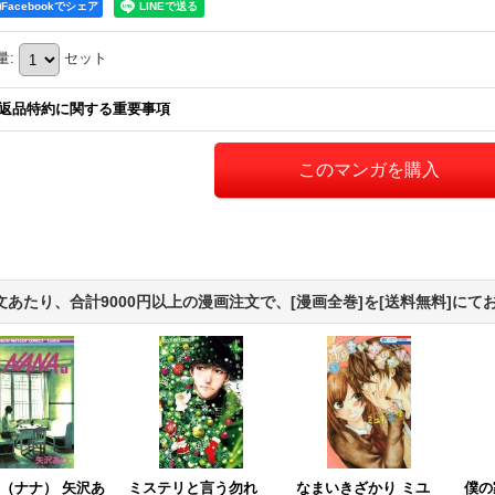
Facebookでシェア
量
:
セット
返品特約に関する重要事項
文あたり、合計9000円以上の漫画注文で、[漫画全巻]を[送料無料]にて
A（ナナ） 矢沢あ
ミステリと言う勿れ
なまいきざかり ミユ
僕の