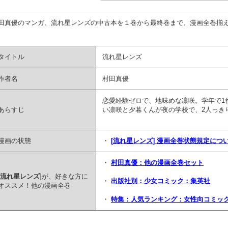
田真優のマンガ、流れ星レンズの中古本を１巻から最終巻まで、漫画全巻揃
タイトル
流れ星レンズ
作者名
村田真優
恋愛経験ゼロで、地味めな凛咲。学年で1
あらすじ
い凛咲と夕暮くんが夜の学校で、2人っき
漫画の状態
・
[
流れ星レンズ
] 漫画全巻状態規定につ
・
村田真優：他の漫画全巻セット
流れ星レンズ
]が、好きな方に
・
出版社別：少女コミック：集英社
オススメ！他の漫画全巻
・
特集：人気ランキング：女性向コミッ