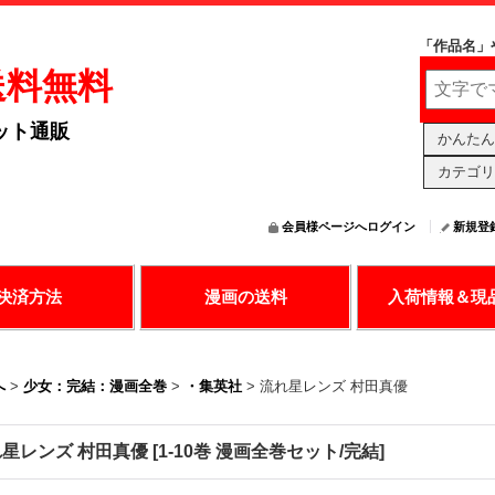
「作品名」
送料無料
ット通販
かんたん
カテゴリ
会員様ページへログイン
新規登
の決済で漫画購入
送料無料アリ
日々更新中
決済方法
漫画の送料
入荷情報＆現
へ
>
少女：完結：漫画全巻
>
・集英社
>
流れ星レンズ 村田真優
星レンズ 村田真優
[
1-10巻 漫画全巻セット/完結
]