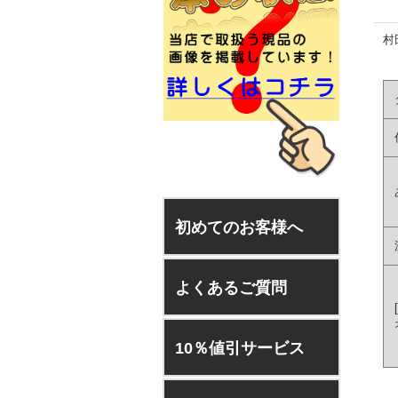
村
初めてのお客様へ
よくあるご質問
[
10％値引サービス