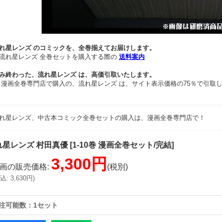
れ星レンズ のコミックを、全巻揃えてお届けします。
流れ星レンズ 全巻セットを購入する際の
送料案内
み終わった、流れ星レンズ は、高価引取いたします。
 漫画全巻専門店で購入の、流れ星レンズ は、サイト表示価格の75％で引取
れ星レンズ、中古本コミック全巻セットの購入は、漫画全巻専門店で！
れ星レンズ 村田真優
[
1-10巻 漫画全巻セット/完結
]
3,300円
画の販売価格
:
(税別)
込
:
3,630円
)
注可能数：1セット