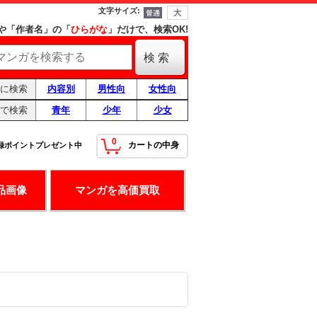
文字サイズ
:
や「作者名」の「
ひらがな
」だけで、検索OK!
に検索
内容別
男性向
女性向
で検索
青年
少年
少女
0
カートの中身
録ポイントプレゼント中
！
最高の条件です！
品画像
マンガを高価買取