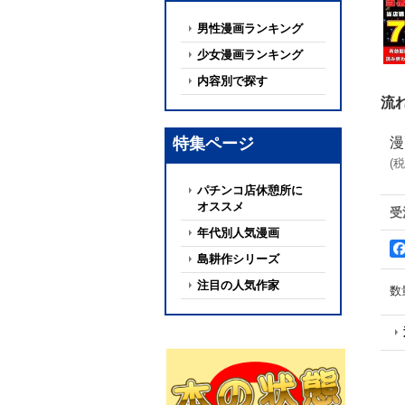
男性漫画ランキング
少女漫画ランキング
内容別で探す
流
特集ページ
漫
(
税
パチンコ店休憩所に
オススメ
受
年代別人気漫画
島耕作シリーズ
注目の人気作家
数