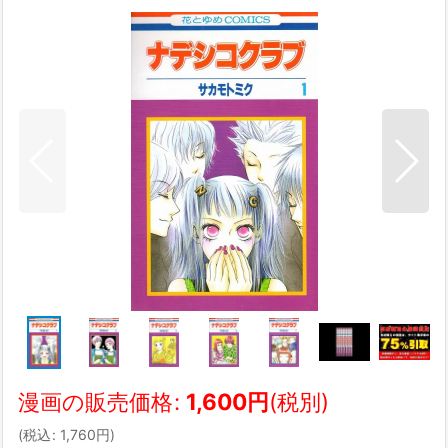
漫画の販売価格
:
1,600
円
(税別)
(
税込
:
1,760
円
)