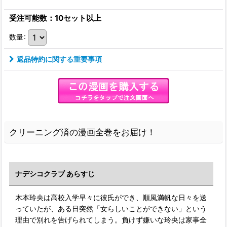
受注可能数：10セット以上
数量
:
返品特約に関する重要事項
クリーニング済の漫画全巻をお届け！
ナデシコクラブ あらすじ
木本玲央は高校入学早々に彼氏ができ、順風満帆な日々を送
っていたが、ある日突然「女らしいことができない」という
理由で別れを告げられてしまう。負けず嫌いな玲央は家事全