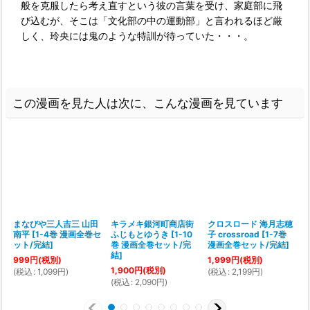
般を克服したら考え直すという彼の言葉を受け、家庭部に飛
び込むが、そこは「文化部の中の運動部」と言われるほど厳
しく、玲央には鬼のような特訓が待っていた・・・。
この漫画を見た人は次に、こんな漫画を見ています
まなびや三人吉三 山田
キラメキ銀河町商店街
クロスロード 海月志穂
南平
[
1-4巻 漫画全巻セ
ふじもとゆうき
[
1-10
子 crossroad
[
1-7巻
ット/完結
]
巻 漫画全巻セット/完
漫画全巻セット/完結
]
結
]
999
円
(税別)
1,999
円
(税別)
1,900
円
(税別)
(
税込
:
1,099
円
)
(
税込
:
2,199
円
)
(
(
税込
:
2,090
円
)