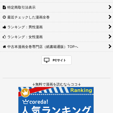
特定商取引法表示
最近チェックした漫画全巻
ランキング：男性漫画
ランキング：女性漫画
中古本漫画全巻専門店（紙書籍通販）TOPへ
PCサイト
↓無料で漫画を読むならココ↓