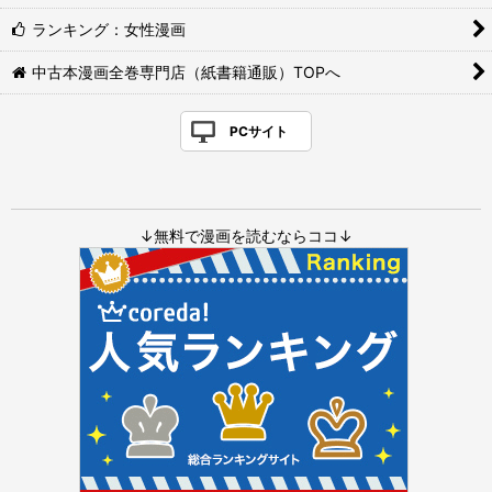
ランキング：女性漫画
中古本漫画全巻専門店（紙書籍通販）TOPへ
PCサイト
↓無料で漫画を読むならココ↓