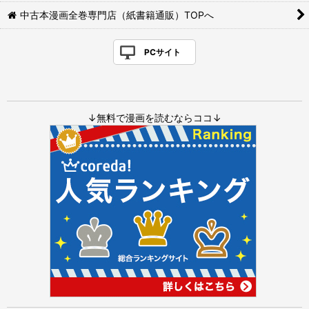
中古本漫画全巻専門店（紙書籍通販）TOPへ
PCサイト
↓無料で漫画を読むならココ↓