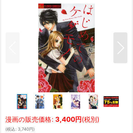
漫画の販売価格
:
3,400
円
(税別)
(
税込
:
3,740
円
)