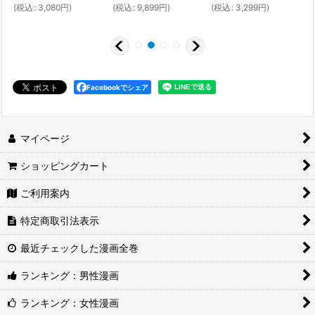
(
税込
:
3,080
円
)
(
税込
:
9,899
円
)
(
税込
:
3,299
円
)
(
Facebookでシェア
マイページ
ショッピングカート
ご利用案内
特定商取引法表示
最近チェックした漫画全巻
ランキング：男性漫画
ランキング：女性漫画