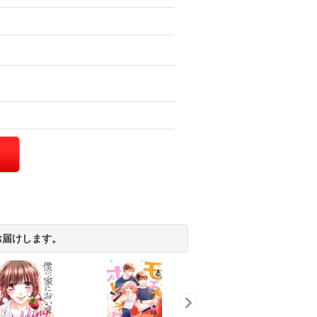
お届けします。