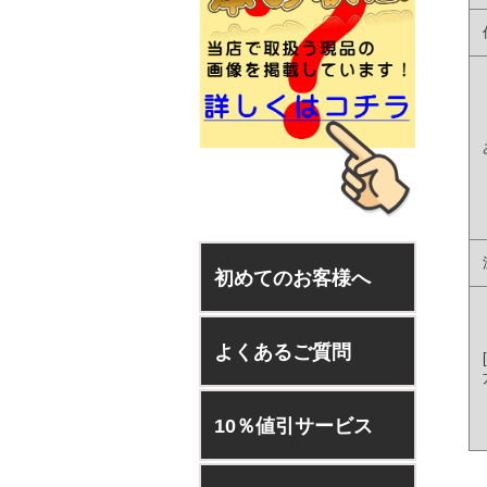
初めてのお客様へ
よくあるご質問
[
10％値引サービス