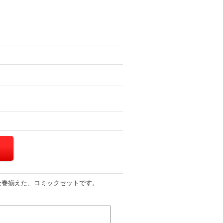
全巻揃えた、コミックセットです。