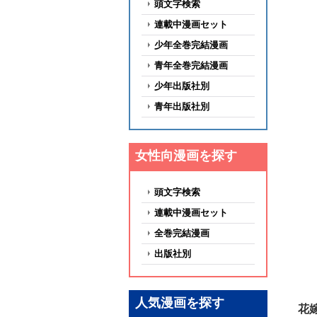
頭文字検索
連載中漫画セット
少年全巻完結漫画
青年全巻完結漫画
少年出版社別
青年出版社別
女性向漫画を探す
頭文字検索
連載中漫画セット
全巻完結漫画
出版社別
人気漫画を探す
花