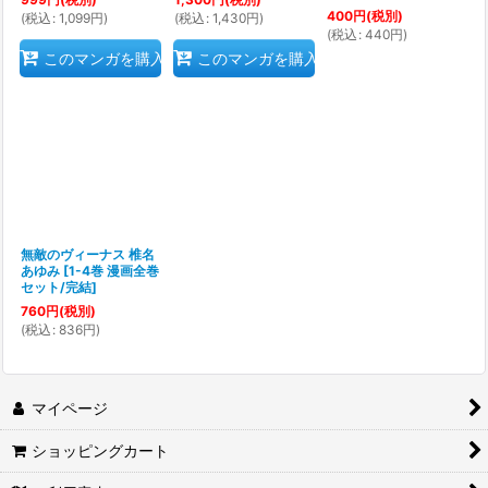
400
円
(税別)
(
税込
:
1,099
円
)
(
税込
:
1,430
円
)
(
税込
:
440
円
)
このマンガを購入
このマンガを購入
無敵のヴィーナス 椎名
あゆみ
[
1-4巻 漫画全巻
セット/完結
]
760
円
(税別)
(
税込
:
836
円
)
マイページ
ショッピングカート