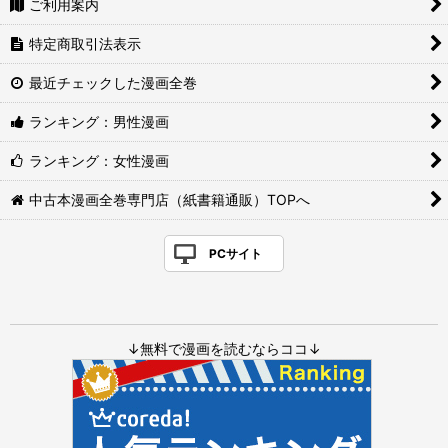
ご利用案内
特定商取引法表示
最近チェックした漫画全巻
ランキング：男性漫画
ランキング：女性漫画
中古本漫画全巻専門店（紙書籍通販）TOPへ
PCサイト
↓無料で漫画を読むならココ↓