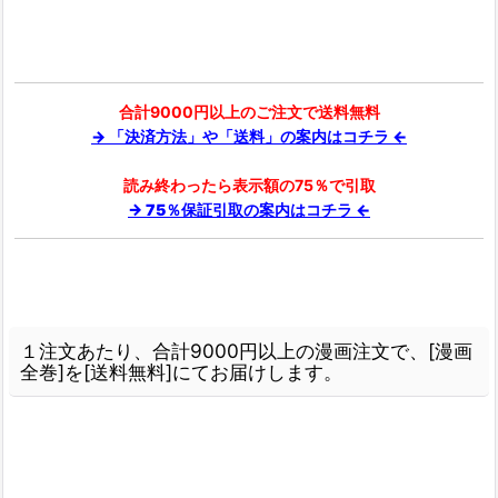
合計9000円以上のご注文で送料無料
→ 「決済方法」や「送料」の案内はコチラ ←
読み終わったら表示額の75％で引取
→ 75％保証引取の案内はコチラ ←
１注文あたり、合計9000円以上の漫画注文で、[漫画
全巻]を[送料無料]にてお届けします。