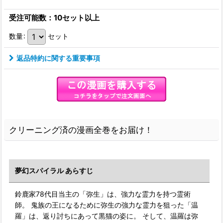
受注可能数：10セット以上
数量
:
セット
返品特約に関する重要事項
クリーニング済の漫画全巻をお届け！
夢幻スパイラル あらすじ
鈴鹿家78代目当主の「弥生」は、強力な霊力を持つ霊術
師。 鬼族の王になるために弥生の強力な霊力を狙った「温
羅」は、返り討ちにあって黒猫の姿に。 そして、温羅は弥