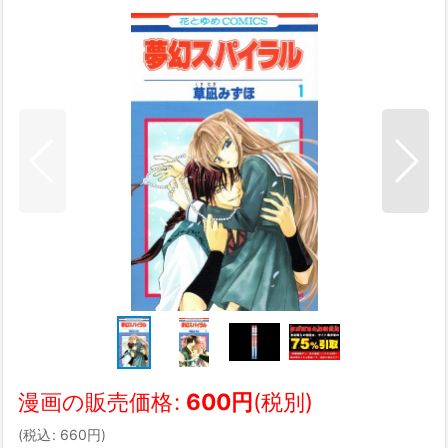
漫画の販売価格
:
600
円
(税別)
(
税込
:
660
円
)