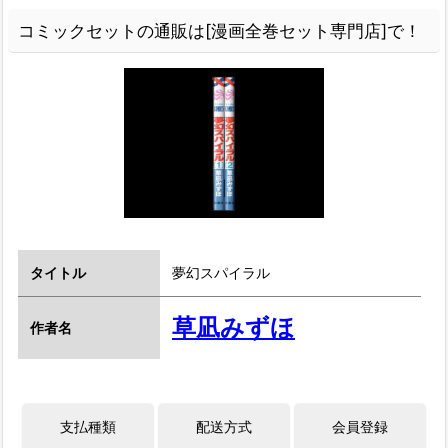
コミックセットの通販は[漫画全巻セット専門店]で！
タイトル
夢幻スパイラル
草凪みずほ
作者名