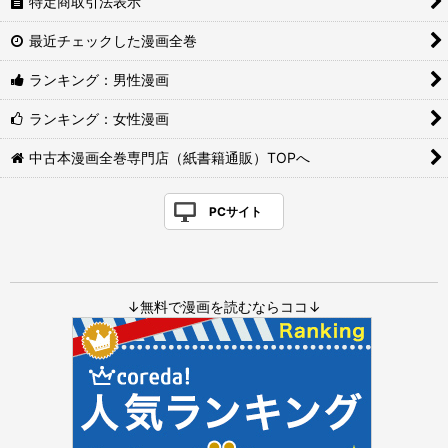
特定商取引法表示
最近チェックした漫画全巻
ランキング：男性漫画
ランキング：女性漫画
中古本漫画全巻専門店（紙書籍通販）TOPへ
PCサイト
↓無料で漫画を読むならココ↓