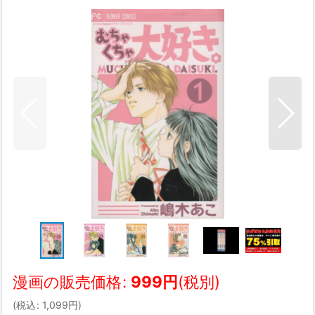
漫画の販売価格
:
999
円
(税別)
(
税込
:
1,099
円
)