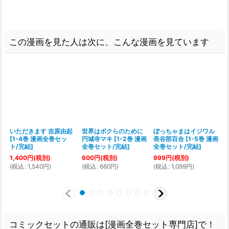
この漫画を見た人は次に、こんな漫画を見ています
いただきます 吉原由起
世界はボクらのために
ぼっちゃまはイジワル
[
1-4巻 漫画全巻セッ
円城寺マキ
[
1-2巻 漫画
長谷部百合
[
1-5巻 漫画
ト/完結
]
全巻セット/完結
]
全巻セット/完結
]
1,400
円
(税別)
600
円
(税別)
999
円
(税別)
(
税込
:
1,540
円
)
(
税込
:
660
円
)
(
税込
:
1,099
円
)
(
コミックセットの通販は[漫画全巻セット専門店]で！