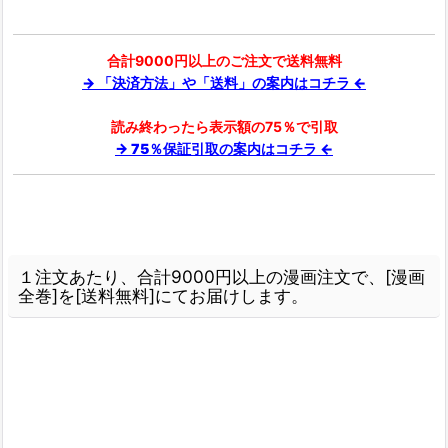
合計9000円以上のご注文で送料無料
→ 「決済方法」や「送料」の案内はコチラ ←
読み終わったら表示額の75％で引取
→ 75％保証引取の案内はコチラ ←
１注文あたり、合計9000円以上の漫画注文で、[漫画
全巻]を[送料無料]にてお届けします。