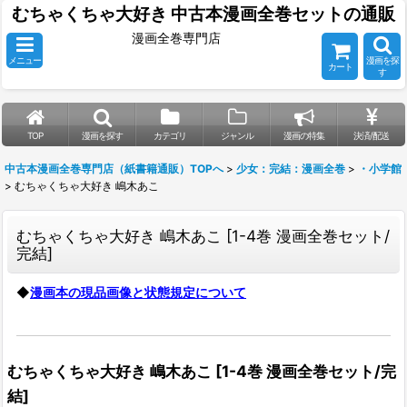
むちゃくちゃ大好き 中古本漫画全巻セットの通販
漫画全巻専門店
メニュー
漫画を探
カート
す
TOP
漫画を探す
カテゴリ
ジャンル
漫画の特集
決済/配送
中古本漫画全巻専門店（紙書籍通販）TOPへ
>
少女：完結：漫画全巻
>
・小学館
>
むちゃくちゃ大好き 嶋木あこ
むちゃくちゃ大好き 嶋木あこ
[
1-4巻 漫画全巻セット/
完結
]
◆
漫画本の現品画像と状態規定について
むちゃくちゃ大好き 嶋木あこ
[
1-4巻 漫画全巻セット/完
結
]