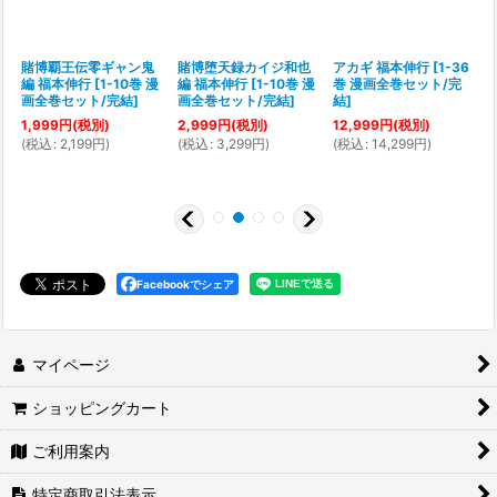
賭博覇王伝零ギャン鬼
賭博堕天録カイジ和也
アカギ 福本伸行
[
1-36
編 福本伸行
[
1-10巻 漫
編 福本伸行
[
1-10巻 漫
巻 漫画全巻セット/完
[
画全巻セット/完結
]
画全巻セット/完結
]
結
]
1,999
円
(税別)
2,999
円
(税別)
12,999
円
(税別)
(
税込
:
2,199
円
)
(
税込
:
3,299
円
)
(
税込
:
14,299
円
)
(
Facebookでシェア
マイページ
ショッピングカート
ご利用案内
特定商取引法表示