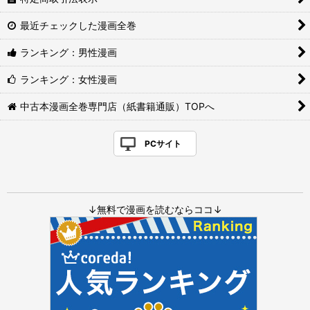
最近チェックした漫画全巻
ランキング：男性漫画
ランキング：女性漫画
中古本漫画全巻専門店（紙書籍通販）TOPへ
PCサイト
↓無料で漫画を読むならココ↓