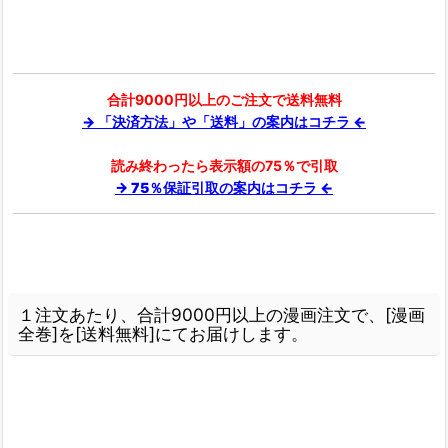
合計9000円以上のご注文で送料無料
→ 「決済方法」や「送料」の案内はコチラ ←
読み終わったら表示額の75％で引取
→ 75％保証引取の案内はコチラ ←
１注文あたり、合計9000円以上の漫画注文で、[漫画
全巻]を[送料無料]にてお届けします。