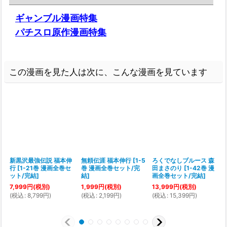
ギャンブル漫画特集
パチスロ原作漫画特集
この漫画を見た人は次に、こんな漫画を見ています
新黒沢最強伝説 福本伸
無頼伝涯 福本伸行
[
1-5
ろくでなしブルース 森
行
[
1-21巻 漫画全巻セ
巻 漫画全巻セット/完
田まさのり
[
1-42巻 漫
ット/完結
]
結
]
画全巻セット/完結
]
7,999
円
(税別)
1,999
円
(税別)
13,999
円
(税別)
7
(
税込
:
8,799
円
)
(
税込
:
2,199
円
)
(
税込
:
15,399
円
)
(