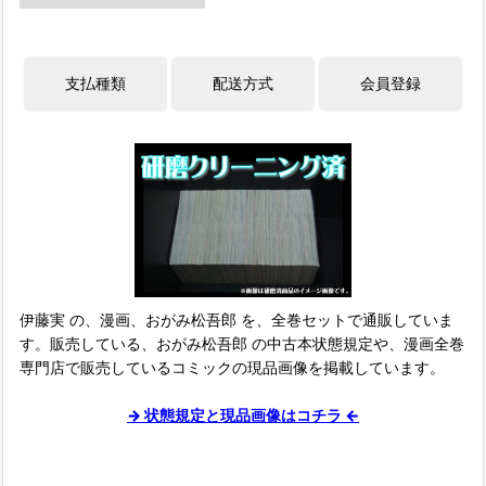
伊藤実 の、漫画、おがみ松吾郎 を、全巻セットで通販していま
す。販売している、おがみ松吾郎 の中古本状態規定や、漫画全巻
専門店で販売しているコミックの現品画像を掲載しています。
→ 状態規定と現品画像はコチラ ←