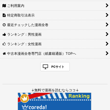
ご利用案内
特定商取引法表示
最近チェックした漫画全巻
ランキング：男性漫画
ランキング：女性漫画
中古本漫画全巻専門店（紙書籍通販）TOPへ
PCサイト
↓無料で漫画を読むならココ↓