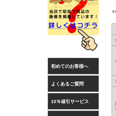
水
初めてのお客様へ
よくあるご質問
10％値引サービス
[