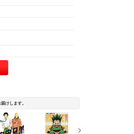
お届けします。