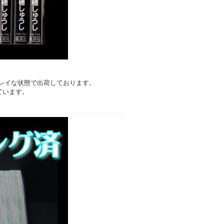
レイな状態で出荷しております。
ています。