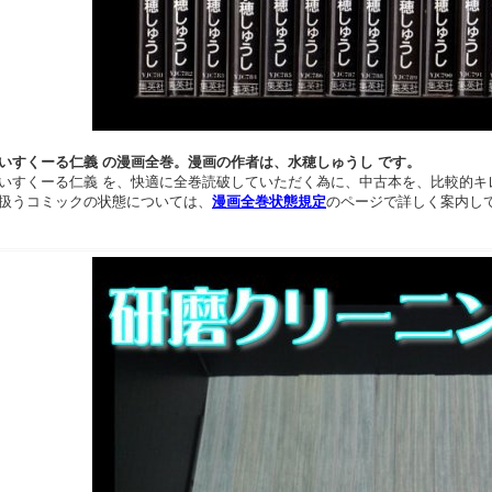
いすくーる仁義 の漫画全巻。漫画の作者は、水穂しゅうし です。
いすくーる仁義 を、快適に全巻読破していただく為に、中古本を、比較的キ
扱うコミックの状態については、
漫画全巻状態規定
のページで詳しく案内し