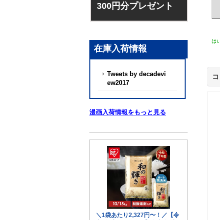
300円分プレゼント
は
在庫入荷情報
Tweets by decadevi
コ
ew2017
漫画入荷情報をもっと見る