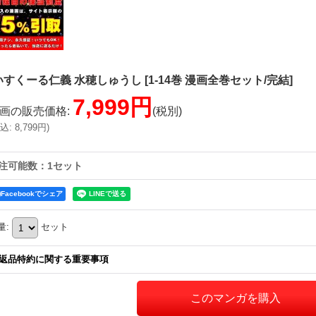
いすくーる仁義 水穂しゅうし
[
1-14巻 漫画全巻セット/完結
]
7,999円
画の販売価格
:
(税別)
込
:
8,799円
)
注可能数：1セット
Facebookでシェア
量
:
セット
返品特約に関する重要事項