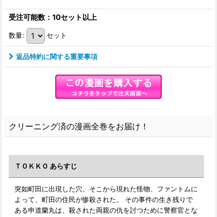
受注可能数：10セット以上
数量
:
セット
返品特約に関する重要事項
クリーニング済の漫画全巻をお届け！
ＴＯＫＫＯ あらすじ
突如町田に出現した穴。そこから現れた怪物、ファントムに
よって、町田の住民が惨殺された。 その事件の生き残りで
ある申道蘭丸は、殺された両親の仇を討つために警察官とな