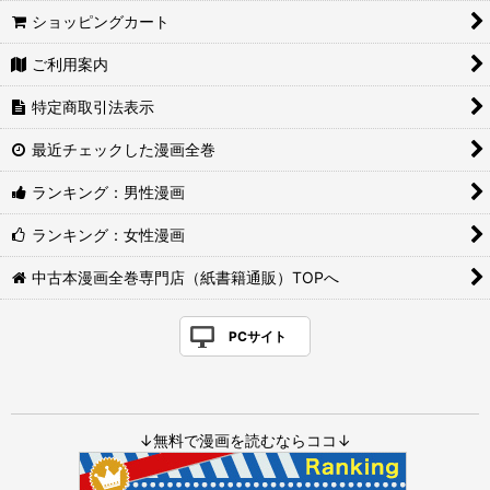
ショッピングカート
ご利用案内
特定商取引法表示
最近チェックした漫画全巻
ランキング：男性漫画
ランキング：女性漫画
中古本漫画全巻専門店（紙書籍通販）TOPへ
PCサイト
↓無料で漫画を読むならココ↓