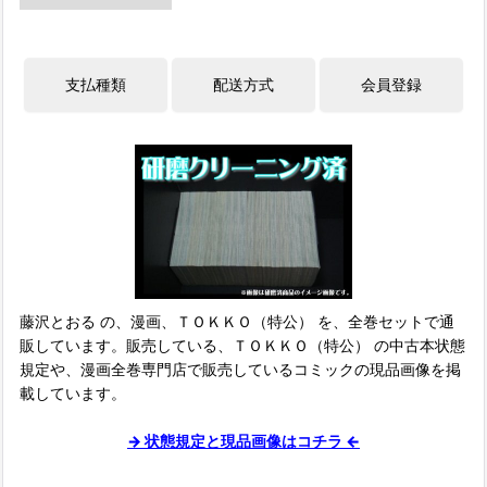
藤沢とおる の、漫画、ＴＯＫＫＯ（特公） を、全巻セットで通
販しています。販売している、ＴＯＫＫＯ（特公） の中古本状態
規定や、漫画全巻専門店で販売しているコミックの現品画像を掲
載しています。
→ 状態規定と現品画像はコチラ ←