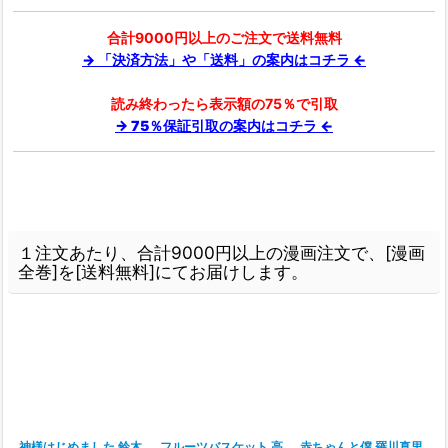
合計9000円以上のご注文で送料無料
→ 「決済方法」や「送料」の案内はコチラ ←
読み終わったら表示額の75％で引取
→ 75％保証引取の案内はコチラ ←
１注文あたり、合計9000円以上の漫画注文で、[漫画
全巻]を[送料無料]にてお届けします。
き
神様はじめました 鈴木
フルーツバスケット 高
赤ちゃんと僕 羅川真里