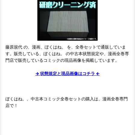
藤原規代 の、漫画、ぼくはね。 を、全巻セットで通販していま
す。販売している、ぼくはね。 の中古本状態規定や、漫画全巻専
門店で販売しているコミックの現品画像を掲載しています。
→ 状態規定と現品画像はコチラ ←
ぼくはね。、中古本コミック全巻セットの購入は、漫画全巻専門
店で！