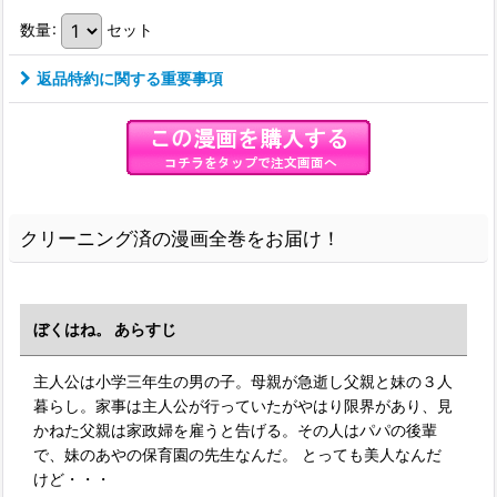
数量
:
セット
返品特約に関する重要事項
クリーニング済の漫画全巻をお届け！
ぼくはね。 あらすじ
主人公は小学三年生の男の子。母親が急逝し父親と妹の３人
暮らし。家事は主人公が行っていたがやはり限界があり、見
かねた父親は家政婦を雇うと告げる。その人はパパの後輩
で、妹のあやの保育園の先生なんだ。 とっても美人なんだ
けど・・・