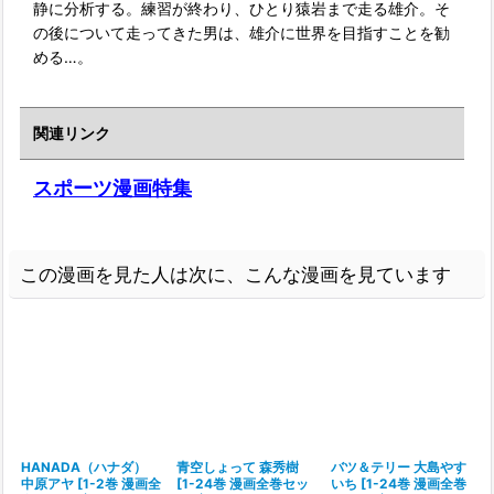
静に分析する。練習が終わり、ひとり猿岩まで走る雄介。そ
の後について走ってきた男は、雄介に世界を目指すことを勧
める…。
関連リンク
スポーツ漫画特集
この漫画を見た人は次に、こんな漫画を見ています
HANADA（ハナダ）
青空しょって 森秀樹
バツ＆テリー 大島やす
中原アヤ
[
1-2巻 漫画全
[
1-24巻 漫画全巻セッ
いち
[
1-24巻 漫画全巻
[