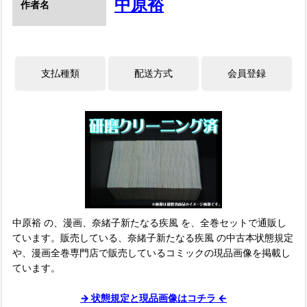
中原裕
作者名
中原裕 の、漫画、奈緒子新たなる疾風 を、全巻セットで通販し
ています。販売している、奈緒子新たなる疾風 の中古本状態規定
や、漫画全巻専門店で販売しているコミックの現品画像を掲載し
ています。
→ 状態規定と現品画像はコチラ ←