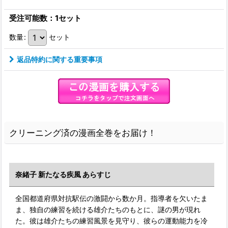
受注可能数：1セット
数量
:
セット
返品特約に関する重要事項
クリーニング済の漫画全巻をお届け！
奈緒子 新たなる疾風 あらすじ
全国都道府県対抗駅伝の激闘から数か月。指導者を欠いたま
ま、独自の練習を続ける雄介たちのもとに、謎の男が現れ
た。彼は雄介たちの練習風景を見守り、彼らの運動能力を冷