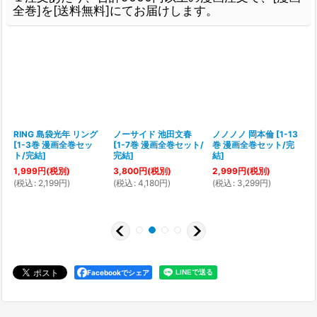
全巻]を[送料無料]にてお届けします。
RING 島袋光年 リング
ノーサイド 池田文春
ノノノノ 岡本倫
[
1-13
漫
[
1-3巻 漫画全巻セッ
[
1-7巻 漫画全巻セット/
巻 漫画全巻セット/完
[
ト/完結
]
完結
]
結
]
1,999
円
(税別)
3,800
円
(税別)
2,999
円
(税別)
(
税込
:
2,199
円
)
(
税込
:
4,180
円
)
(
税込
:
3,299
円
)
(
Facebookでシェア