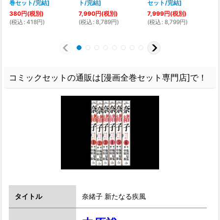
巻セット/完結
]
ト/完結
]
セット/完結
]
380
円
(税別)
7,990
円
(税別)
7,999
円
(税別)
(
税込
:
418
円
)
(
税込
:
8,789
円
)
(
税込
:
8,799
円
)
(
コミックセットの通販は[漫画全巻セット専門店]で！
タイトル
奈緒子 新たなる疾風