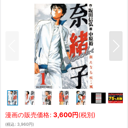
漫画の販売価格
:
3,600
円
(税別)
(
税込
:
3,960
円
)