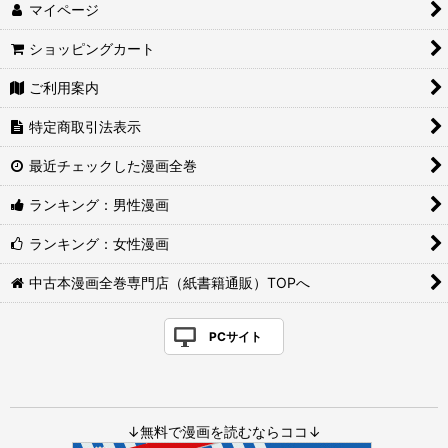
マイページ
ショッピングカート
ご利用案内
特定商取引法表示
最近チェックした漫画全巻
ランキング：男性漫画
ランキング：女性漫画
中古本漫画全巻専門店（紙書籍通販）TOPへ
PCサイト
↓無料で漫画を読むならココ↓