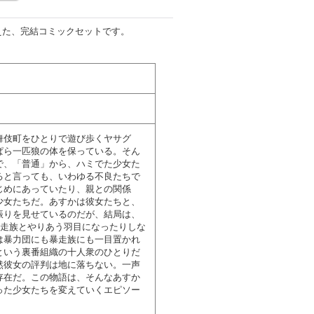
えた、完結コミックセットです。
舞伎町をひとりで遊び歩くヤサグ
ぱら一匹狼の体を保っている。そん
で、「普通」から、ハミでた少女た
ると言っても、いわゆる不良たちで
じめにあっていたり、親との関係
少女たちだ。あすかは彼女たちと、
振りを見せているのだが、結局は、
暴走族とやりあう羽目になったりしな
は暴力団にも暴走族にも一目置かれ
という裏番組織の十人衆のひとりだ
然彼女の評判は地に落ちない。一声
存在だ。この物語は、そんなあすか
った少女たちを変えていくエピソー