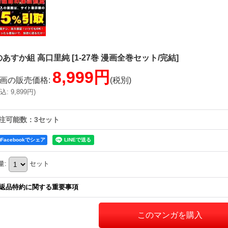
のあすか組 高口里純
[
1-27巻 漫画全巻セット/完結
]
8,999円
画の販売価格
:
(税別)
込
:
9,899円
)
注可能数：3セット
Facebookでシェア
量
:
セット
返品特約に関する重要事項