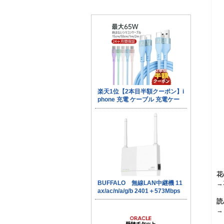
花
→
読
→