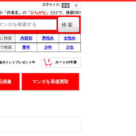
文字サイズ
:
や「作者名」の「
ひらがな
」だけで、検索OK!
に検索
内容別
男性向
女性向
で検索
青年
少年
少女
0
カートの中身
録ポイントプレゼント中
！
最高の条件です！
品画像
マンガを高価買取