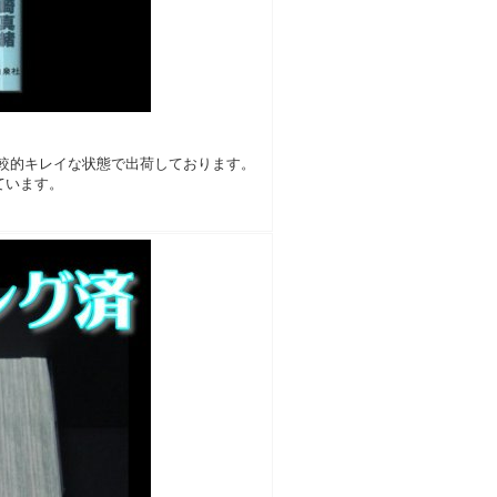
較的キレイな状態で出荷しております。
ています。