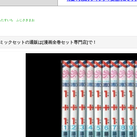
ちたすいち ふじさきまお
ミックセットの通販は[漫画全巻セット専門店]で！