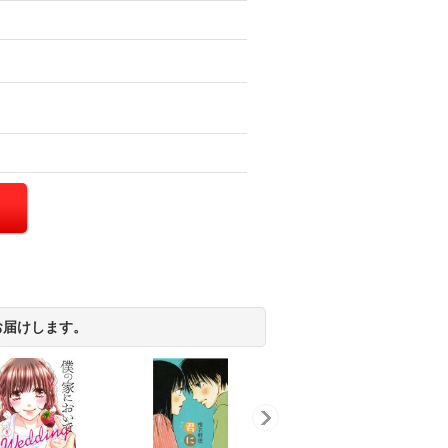
お届けします。