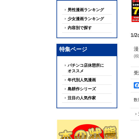
男性漫画ランキング
少女漫画ランキング
内容別で探す
1/
特集ページ
漫
(
税
パチンコ店休憩所に
オススメ
受
年代別人気漫画
島耕作シリーズ
注目の人気作家
数