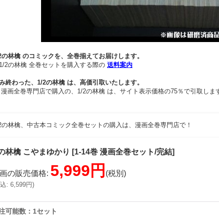
/2の林檎 のコミックを、全巻揃えてお届けします。
1/2の林檎 全巻セットを購入する際の
送料案内
み終わった、1/2の林檎 は、高価引取いたします。
 漫画全巻専門店で購入の、1/2の林檎 は、サイト表示価格の75％で引取しま
/2の林檎、中古本コミック全巻セットの購入は、漫画全巻専門店で！
2の林檎 こやまゆかり
[
1-14巻 漫画全巻セット/完結
]
5,999円
画の販売価格
:
(税別)
込
:
6,599円
)
注可能数：1セット