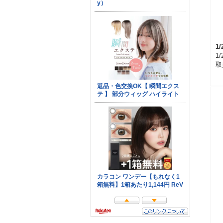
1
1
取