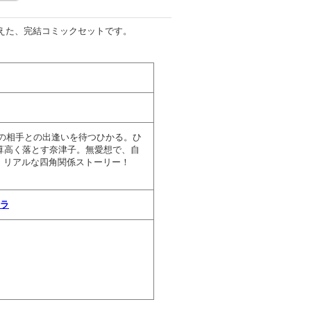
揃えた、完結コミックセットです。
の相手との出逢いを待つひかる。ひ
算高く落とす奈津子。無愛想で、自
、リアルな四角関係ストーリー！
チラ