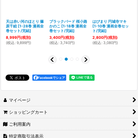
美
天は赤い河のほとり 篠
ブラックバード 桜小路
はぴまり 円城寺マキ
原千絵
[
1-28巻 漫画全
かのこ
[
1-18巻 漫画全
[
1-10巻 漫画全巻セッ
巻セット/完結
]
巻セット/完結
]
ト/完結
]
8,999
円
(税別)
3,400
円
(税別)
2,800
円
(税別)
(
税込
:
9,899
円
)
(
税込
:
3,740
円
)
(
税込
:
3,080
円
)
(
Facebookでシェア
マイページ
ショッピングカート
ご利用案内
特定商取引法表示