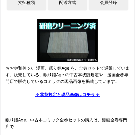
おおや和美 の、漫画、眠り姫Age を、全巻セットで通販していま
す。販売している、眠り姫Age の中古本状態規定や、漫画全巻専
門店で販売しているコミックの現品画像を掲載しています。
→ 状態規定と現品画像はコチラ ←
眠り姫Age、中古本コミック全巻セットの購入は、漫画全巻専門
店で！