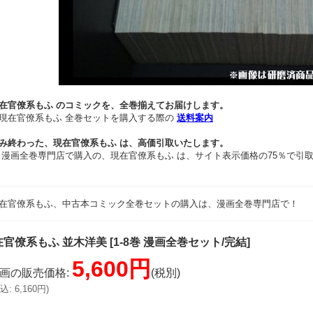
在官僚系もふ のコミックを、全巻揃えてお届けします。
現在官僚系もふ 全巻セットを購入する際の
送料案内
み終わった、現在官僚系もふ は、高価引取いたします。
 漫画全巻専門店で購入の、現在官僚系もふ は、サイト表示価格の75％で引
在官僚系もふ、中古本コミック全巻セットの購入は、漫画全巻専門店で！
在官僚系もふ 並木洋美
[
1-8巻 漫画全巻セット/完結
]
5,600円
画の販売価格
:
(税別)
込
:
6,160円
)