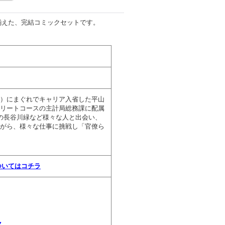
揃えた、完結コミックセットです。
略称：MOF）にまぐれでキャリア入省した平山
リートコースの主計局総務課に配属
の長谷川緑など様々な人と出会い、
がら、様々な仕事に挑戦し「官僚ら
ついてはコチラ
ク