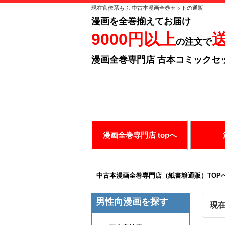
現在官僚系もふ 中古本漫画全巻セットの通販
漫画を全巻揃えてお届け
9000円以上
の注文で
漫画全巻専門店 古本コミックセ
ありがとうございます！
お好み
漫画全巻専門店 topへ
中古本漫画全巻専門店（紙書籍通販）TOP
男性向漫画を探す
現在