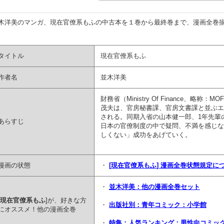
木洋美のマンガ、現在官僚系もふの中古本を１巻から最終巻まで、漫画全巻
タイトル
現在官僚系もふ
作者名
並木洋美
財務省（Ministry Of Finance、
茂夫は、官房秘書課、官房文書課と並ぶエ
される。同期入省の山本健一郎、1年先輩
あらすじ
日本の官僚制度の中で疑問、不満を感じな
しくない」成功をあげていく。
漫画の状態
・
[
現在官僚系もふ
] 漫画全巻状態規定に
・
並木洋美：他の漫画全巻セット
現在官僚系もふ
]が、好きな方
・
出版社別：青年コミック：小学館
にオススメ！他の漫画全巻
・
特集：人気ランキング：男性向コミッ