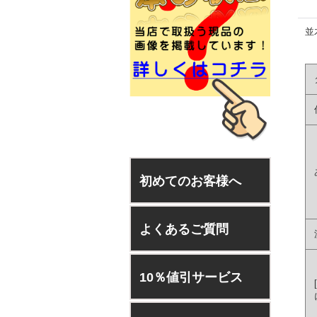
並
初めてのお客様へ
よくあるご質問
10％値引サービス
[