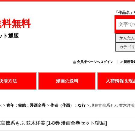
「作品名」
送料無料
ット通販
かんたん
カテゴリ
会員様ページへログイン
新規登
の決済で漫画購入
送料無料アリ
日々更新中
決済方法
漫画の送料
入荷情報＆現
へ
>
青年：完結：漫画全巻
>
作者（作画）：な行
>
現在官僚系もふ 並木洋美
官僚系もふ 並木洋美
[
1-8巻 漫画全巻セット/完結
]