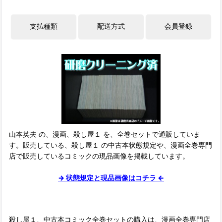
山本英夫 の、漫画、殺し屋１ を、全巻セットで通販していま
す。販売している、殺し屋１ の中古本状態規定や、漫画全巻専門
店で販売しているコミックの現品画像を掲載しています。
→ 状態規定と現品画像はコチラ ←
殺し屋１、中古本コミック全巻セットの購入は、漫画全巻専門店