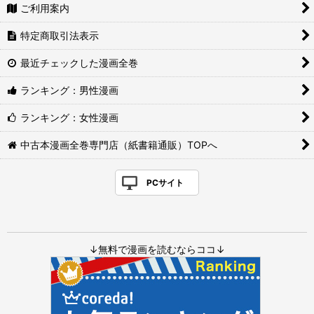
ご利用案内
特定商取引法表示
最近チェックした漫画全巻
ランキング：男性漫画
ランキング：女性漫画
中古本漫画全巻専門店（紙書籍通販）TOPへ
PCサイト
↓無料で漫画を読むならココ↓