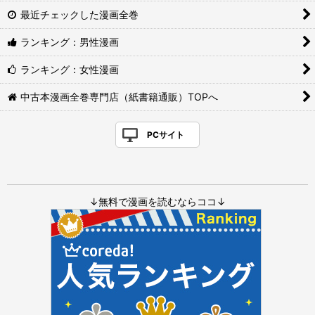
最近チェックした漫画全巻
ランキング：男性漫画
ランキング：女性漫画
中古本漫画全巻専門店（紙書籍通販）TOPへ
PCサイト
↓無料で漫画を読むならココ↓