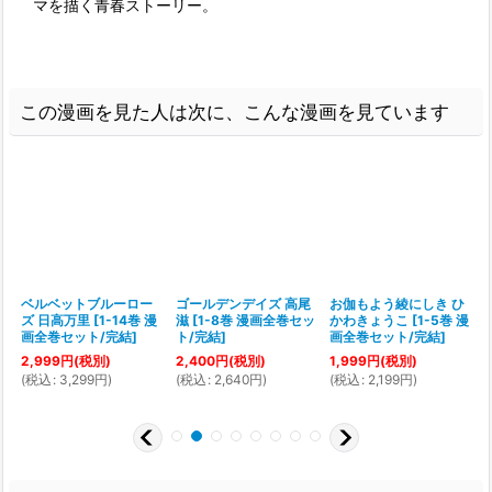
マを描く青春ストーリー。
この漫画を見た人は次に、こんな漫画を見ています
ベルベットブルーロー
ゴールデンデイズ 高尾
お伽もよう綾にしき ひ
ズ 日高万里
[
1-14巻 漫
滋
[
1-8巻 漫画全巻セッ
かわきょうこ
[
1-5巻 漫
画全巻セット/完結
]
ト/完結
]
画全巻セット/完結
]
2,999
円
(税別)
2,400
円
(税別)
1,999
円
(税別)
(
税込
:
3,299
円
)
(
税込
:
2,640
円
)
(
税込
:
2,199
円
)
(