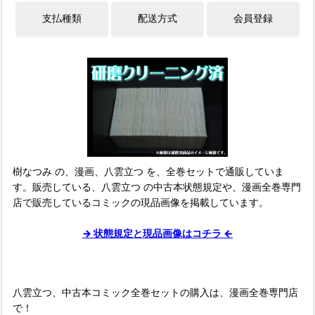
樹なつみ の、漫画、八雲立つ を、全巻セットで通販していま
す。販売している、八雲立つ の中古本状態規定や、漫画全巻専門
店で販売しているコミックの現品画像を掲載しています。
→ 状態規定と現品画像はコチラ ←
八雲立つ、中古本コミック全巻セットの購入は、漫画全巻専門店
で！