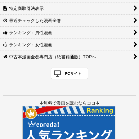
特定商取引法表示
最近チェックした漫画全巻
ランキング：男性漫画
ランキング：女性漫画
中古本漫画全巻専門店（紙書籍通販）TOPへ
PCサイト
↓無料で漫画を読むならココ↓