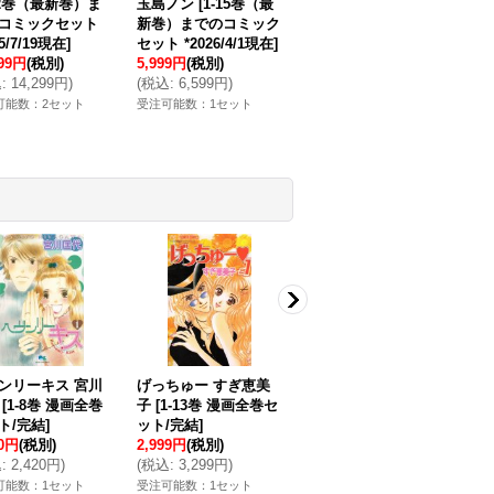
32巻（最新巻）ま
玉島ノン
[
1-15巻（最
コミックセット
新巻）までのコミック
25/7/19現在
]
セット *2026/4/1現在
]
999円
(税別)
5,999円
(税別)
込
:
14,299円
)
(
税込
:
6,599円
)
可能数：2セット
受注可能数：1セット
ンリーキス 宮川
げっちゅー すぎ恵美
木綿の天使たち 佐野
空
[
1-8巻 漫画全巻
子
[
1-13巻 漫画全巻セ
未央子
[
1-4巻 漫画全
杏
ト/完結
]
ット/完結
]
巻セット/完結
]
セ
00円
(税別)
2,999円
(税別)
900円
(税別)
60
込
:
2,420円
)
(
税込
:
3,299円
)
(
税込
:
990円
)
(
税
可能数：1セット
受注可能数：1セット
受注可能数：1セット
受