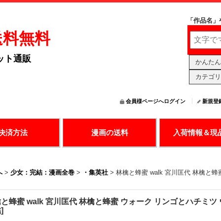
「作品名」
送料無料
ット通販
かんたん
カテゴリ
会員様ページへログイン
新規登
の決済で漫画購入
送料無料アリ
日々更新中
決済方法
漫画の送料
入荷情報＆現
へ
>
少女：完結：漫画全巻
>
・集英社
>
林檎と蜂蜜 walk 宮川匡代 林檎と
と蜂蜜 walk 宮川匡代 林檎と蜂蜜 ウォーク リンゴとハチミツ
結
]