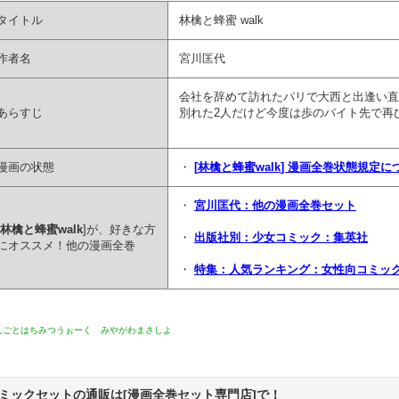
タイトル
林檎と蜂蜜 walk
作者名
宮川匡代
会社を辞めて訪れたパリで大西と出逢い直
あらすじ
別れた2人だけど今度は歩のバイト先で
漫画の状態
・
[
林檎と蜂蜜walk
] 漫画全巻状態規定に
・
宮川匡代：他の漫画全巻セット
林檎と蜂蜜walk
]が、好きな方
・
出版社別：少女コミック：集英社
にオススメ！他の漫画全巻
・
特集：人気ランキング：女性向コミッ
んごとはちみつうぉーく みやがわまさしよ
ミックセットの通販は[漫画全巻セット専門店]で！