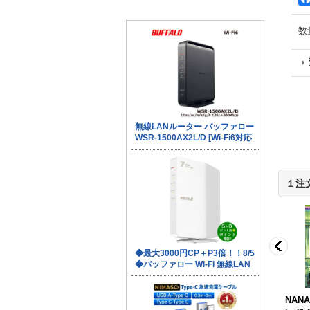
数
１注
男子 神尾葉子
君に届け 椎名軽穂
[
1-
アオハライド 咲坂伊
NAN