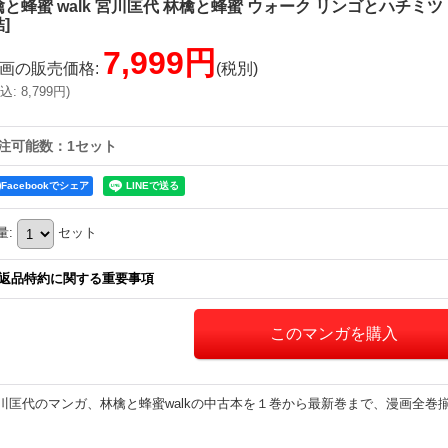
と蜂蜜 walk 宮川匡代 林檎と蜂蜜 ウォーク リンゴとハチミツ
結
]
7,999円
画の販売価格
:
(税別)
込
:
8,799円
)
注可能数：1セット
Facebookでシェア
量
:
セット
返品特約に関する重要事項
川匡代のマンガ、林檎と蜂蜜walkの中古本を１巻から最新巻まで、漫画全巻