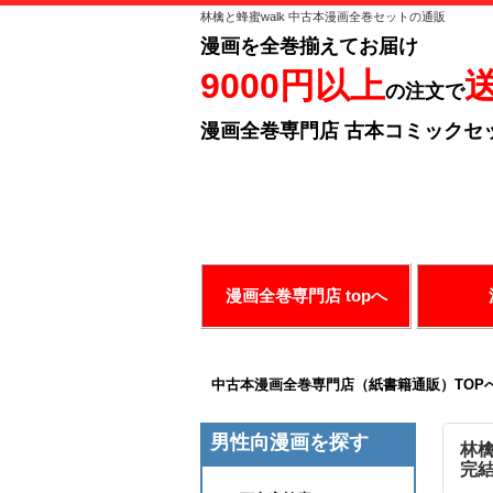
林檎と蜂蜜walk 中古本漫画全巻セットの通販
漫画を全巻揃えてお届け
9000円以上
の注文で
漫画全巻専門店 古本コミックセ
ありがとうございます！
お好み
漫画全巻専門店 topへ
中古本漫画全巻専門店（紙書籍通販）TOP
男性向漫画を探す
林檎
完