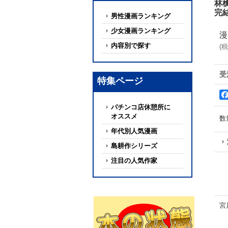
林檎
完
男性漫画ランキング
少女漫画ランキング
漫
内容別で探す
(
税
受
特集ページ
パチンコ店休憩所に
オススメ
数
年代別人気漫画
島耕作シリーズ
注目の人気作家
宮