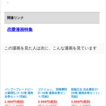
。
関連リンク
恋愛漫画特集
この漫画を見た人は次に、こんな漫画を見ています
バンブーブレードビー
ゴクジョッ。 宮崎摩耶
怪物王女 光永康則
[
1-
土塚理弘
[
1-12巻 漫画
[
1-10巻 漫画全巻セッ
20巻 漫画全巻セット/
全巻セット/完結
]
ト/完結
]
完結
]
2,999
円
(税別)
4,999
円
(税別)
3,999
円
(税別)
(
税込
:
3,299
円
)
(
税込
:
5,499
円
)
(
税込
:
4,399
円
)
(