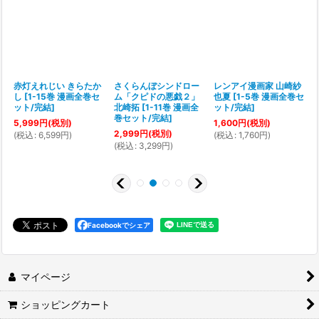
赤灯えれじい きらたか
さくらんぼシンドロー
レンアイ漫画家 山崎紗
し
[
1-15巻 漫画全巻セ
ム「クピドの悪戯２」
也夏
[
1-5巻 漫画全巻セ
[
ット/完結
]
北崎拓
[
1-11巻 漫画全
ット/完結
]
巻セット/完結
]
5,999
円
(税別)
1,600
円
(税別)
2,999
円
(税別)
(
税込
:
6,599
円
)
(
税込
:
1,760
円
)
(
(
税込
:
3,299
円
)
Facebookでシェア
マイページ
ショッピングカート