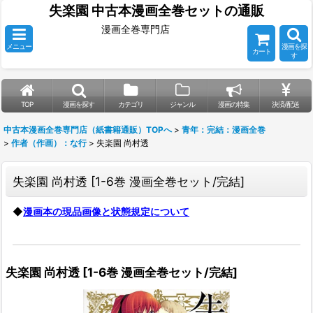
失楽園 中古本漫画全巻セットの通販
漫画全巻専門店
メニュー
漫画を探
カート
す
TOP
漫画を探す
カテゴリ
ジャンル
漫画の特集
決済/配送
中古本漫画全巻専門店（紙書籍通販）TOPへ
>
青年：完結：漫画全巻
>
作者（作画）：な行
>
失楽園 尚村透
失楽園 尚村透
[
1-6巻 漫画全巻セット/完結
]
◆
漫画本の現品画像と状態規定について
失楽園 尚村透
[
1-6巻 漫画全巻セット/完結
]