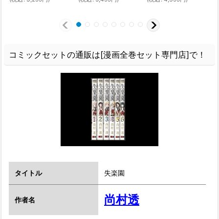
コミックセットの通販は[漫画全巻セット専門店]で！
タイトル
失楽園
尚村透
作者名