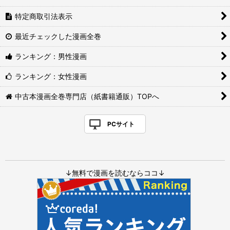
特定商取引法表示
最近チェックした漫画全巻
ランキング：男性漫画
ランキング：女性漫画
中古本漫画全巻専門店（紙書籍通販）TOPへ
PCサイト
↓無料で漫画を読むならココ↓