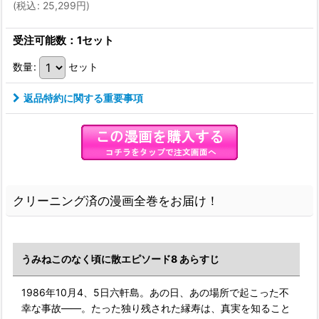
(
税込
:
25,299
円
)
受注可能数：1セット
数量
:
セット
返品特約に関する重要事項
クリーニング済の漫画全巻をお届け！
うみねこのなく頃に散エピソード8 あらすじ
1986年10月4、5日六軒島。あの日、あの場所で起こった不
幸な事故――。たった独り残された縁寿は、真実を知ること