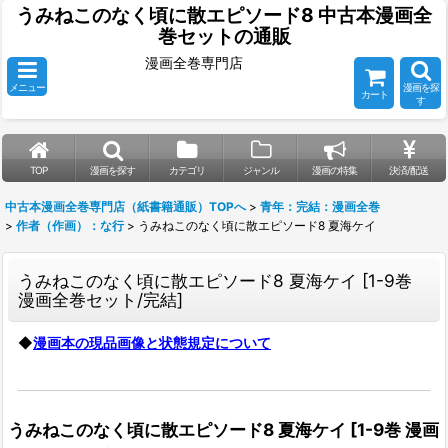
うみねこのなく頃に散エピソード8 中古本漫画全
巻セットの通販
漫画全巻専門店
メニュー
漫画を探
カート
す
TOP
漫画を探す
カテゴリ
ジャンル
漫画の特集
決済/配送
中古本漫画全巻専門店（紙書籍通販）TOPへ
>
青年：完結：漫画全巻
>
作者（作画）：な行
>
うみねこのなく頃に散エピソード8 夏海ケイ
うみねこのなく頃に散エピソード8 夏海ケイ
[
1-9巻
漫画全巻セット/完結
]
◆
漫画本の現品画像と状態規定について
うみねこのなく頃に散エピソード8 夏海ケイ
[
1-9巻 漫画