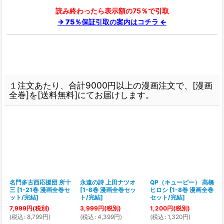
読み終わったら表示額の75％で引取
→ 75％保証引取の案内はコチラ ←
１注文あたり、合計9000円以上の漫画注文で、[漫画
全巻]を[送料無料]にてお届けします。
名門多古西応援団 所十
永遠の詩 上田ナツオ
QP（キューピー） 高橋
三
[
1-21巻 漫画全巻セ
[
1-6巻 漫画全巻セッ
ヒロシ
[
1-8巻 漫画全巻
[
ット/完結
]
ト/完結
]
セット/完結
]
7,999
円
(税別)
3,999
円
(税別)
1,200
円
(税別)
(
税込
:
8,799
円
)
(
税込
:
4,399
円
)
(
税込
:
1,320
円
)
(