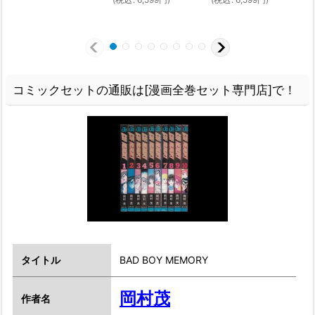
(
コミックセットの通販は[漫画全巻セット専門店]で！
タイトル
BAD BOY MEMORY
岡村茂
作者名