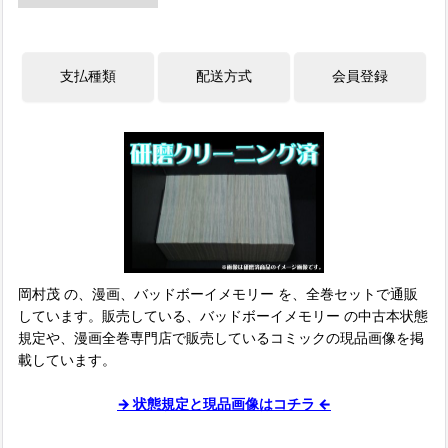
岡村茂 の、漫画、バッドボーイメモリー を、全巻セットで通販
しています。販売している、バッドボーイメモリー の中古本状態
規定や、漫画全巻専門店で販売しているコミックの現品画像を掲
載しています。
→ 状態規定と現品画像はコチラ ←