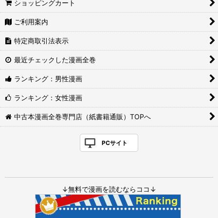
ショッピングカート
ご利用案内
特定商取引法表示
最近チェックした漫画全巻
ランキング：男性漫画
ランキング：女性漫画
中古本漫画全巻専門店（紙書籍通販）TOPへ
PCサイト
↓無料で漫画を読むならココ↓