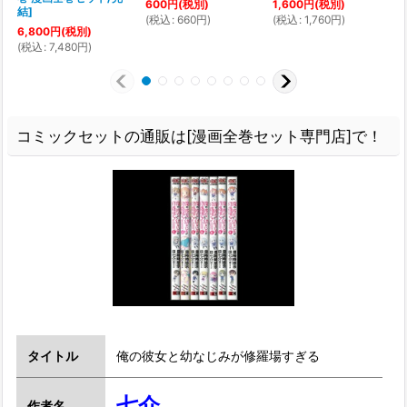
600
円
(税別)
1,600
円
(税別)
結
]
(
税込
:
660
円
)
(
税込
:
1,760
円
)
(
6,800
円
(税別)
(
税込
:
7,480
円
)
コミックセットの通販は[漫画全巻セット専門店]で！
タイトル
俺の彼女と幼なじみが修羅場すぎる
七介
作者名