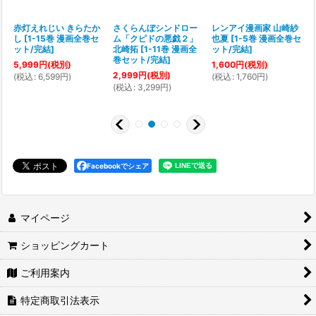
赤灯えれじい きらたか
さくらんぼシンドロー
レンアイ漫画家 山崎紗
し
[
1-15巻 漫画全巻セ
ム「クピドの悪戯２」
也夏
[
1-5巻 漫画全巻セ
[
ット/完結
]
北崎拓
[
1-11巻 漫画全
ット/完結
]
巻セット/完結
]
5,999
円
(税別)
1,600
円
(税別)
2,999
円
(税別)
(
税込
:
6,599
円
)
(
税込
:
1,760
円
)
(
(
税込
:
3,299
円
)
Facebookでシェア
マイページ
ショッピングカート
ご利用案内
特定商取引法表示