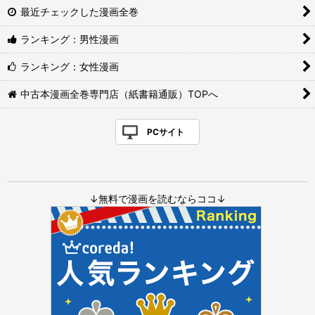
最近チェックした漫画全巻
ランキング：男性漫画
ランキング：女性漫画
中古本漫画全巻専門店（紙書籍通販）TOPへ
PCサイト
↓無料で漫画を読むならココ↓