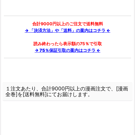
合計9000円以上のご注文で送料無料
→ 「決済方法」や「送料」の案内はコチラ ←
読み終わったら表示額の75％で引取
→ 75％保証引取の案内はコチラ ←
１注文あたり、合計9000円以上の漫画注文で、[漫画
全巻]を[送料無料]にてお届けします。