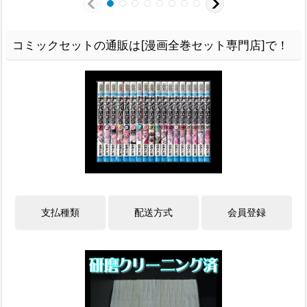
コミックセットの通販は[漫画全巻セット専門店]で！