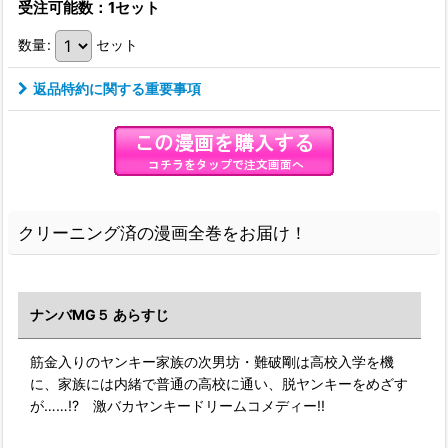
受注可能数：1セット
数量
:
セット
返品特約に関する重要事項
クリーニング済の漫画全巻をお届け！
ナンバMG５ あらすじ
筋金入りのヤンキー家族の次男坊・難破剛は高校入学を機
に、家族には内緒で普通の高校に通い、脱ヤンキーをめざす
が……!? 激バカヤンキードリームコメディー!!