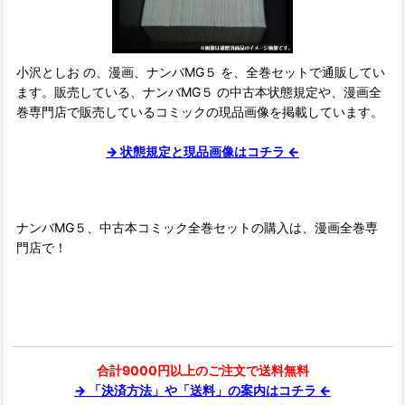
小沢としお の、漫画、ナンバMG５ を、全巻セットで通販してい
ます。販売している、ナンバMG５ の中古本状態規定や、漫画全
巻専門店で販売しているコミックの現品画像を掲載しています。
→ 状態規定と現品画像はコチラ ←
ナンバMG５、中古本コミック全巻セットの購入は、漫画全巻専
門店で！
合計9000円以上のご注文で送料無料
→ 「決済方法」や「送料」の案内はコチラ ←