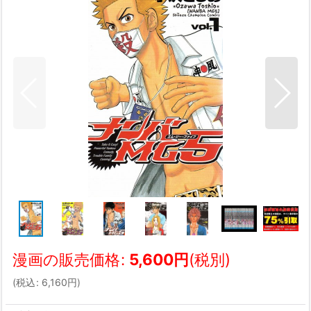
漫画の販売価格
:
5,600
円
(税別)
(
税込
:
6,160
円
)