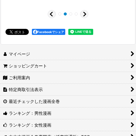
Facebookでシェア
マイページ
ショッピングカート
ご利用案内
特定商取引法表示
最近チェックした漫画全巻
ランキング：男性漫画
ランキング：女性漫画