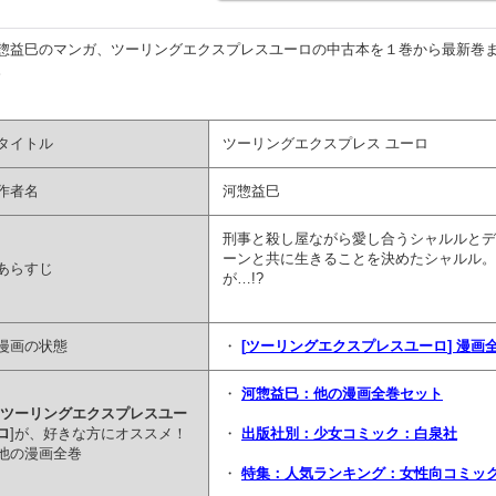
惣益巳のマンガ、ツーリングエクスプレスユーロの中古本を１巻から最新巻
。
タイトル
ツーリングエクスプレス ユーロ
作者名
河惣益巳
刑事と殺し屋ながら愛し合うシャルルとデ
ーンと共に生きることを決めたシャルル。
あらすじ
が…!?
漫画の状態
・
[
ツーリングエクスプレスユーロ
] 漫
・
河惣益巳：他の漫画全巻セット
ツーリングエクスプレスユー
ロ
]が、好きな方にオススメ！
・
出版社別：少女コミック：白泉社
他の漫画全巻
・
特集：人気ランキング：女性向コミッ