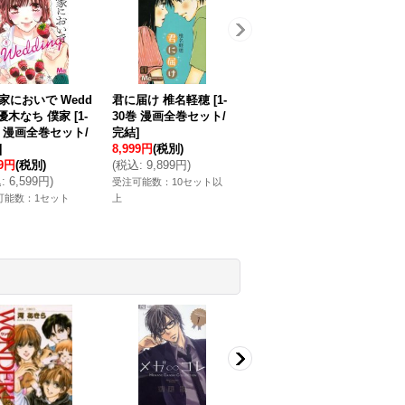
家においで Wedd
君に届け 椎名軽穂
[
1-
g 優木なち 僕家
[
1-
30巻 漫画全巻セット/
巻 漫画全巻セット/
完結
]
]
8,999円
(税別)
99円
(税別)
(
税込
:
9,899円
)
込
:
6,599円
)
受注可能数：10セット以
可能数：1セット
上