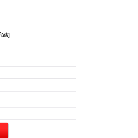
/完結
]