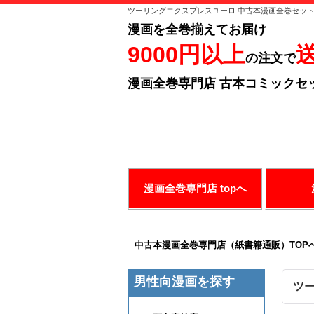
ツーリングエクスプレスユーロ 中古本漫画全巻セッ
漫画を全巻揃えてお届け
9000円以上
の注文で
漫画全巻専門店 古本コミックセ
ありがとうございます！
お好み
漫画全巻専門店 topへ
中古本漫画全巻専門店（紙書籍通販）TOP
男性向漫画を探す
ツ