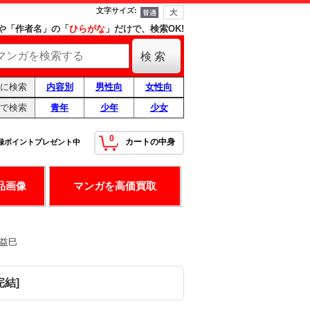
文字サイズ
:
や「作者名」の「
ひらがな
」だけで、検索OK!
に検索
内容別
男性向
女性向
で検索
青年
少年
少女
0
カートの中身
録ポイントプレゼント中
！
最高の条件です！
品画像
マンガを高価買取
益巳
完結
]