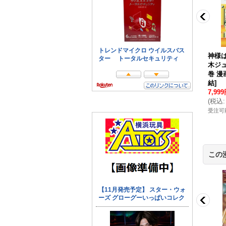
ル 河惣益巳
[
1-
龍鳳 河惣益巳
[
1-4巻
赤髪の白雪姫 あきづ
神様
画全巻セット/完
漫画全巻セット/完結
]
き空太
[
1-27巻（最新
木ジ
1,600円
(税別)
巻）までのコミックセ
巻 漫
円
(税別)
(
税込
:
1,760円
)
ット *2025/5/15現在
]
結
]
1,540円
)
7,600円
(税別)
7,99
受注可能数：1セット
(
税込
:
8,360円
)
(
税込
:
数：2セット
受注可能数：1セット
受注可
この