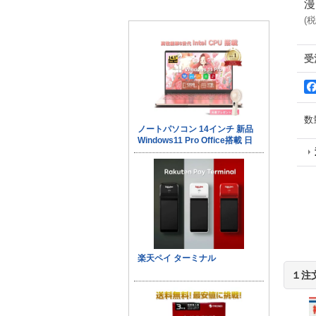
漫
(
税
受
数
１注