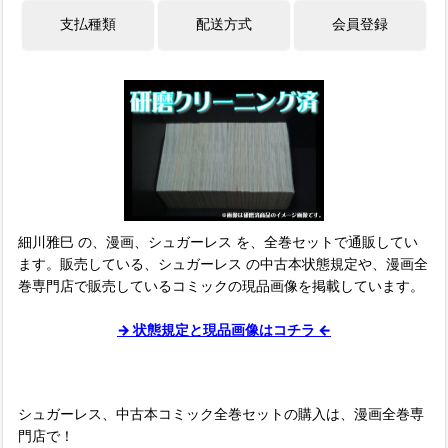
細川雅巳 の、漫画、シュガーレス を、全巻セットで通販してい
ます。販売している、シュガーレス の中古本状態規定や、漫画全
巻専門店で販売しているコミックの現品画像を掲載しています。
→ 状態規定と現品画像はコチラ ←
シュガーレス、中古本コミック全巻セットの購入は、漫画全巻専
門店で！