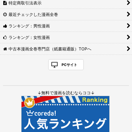
特定商取引法表示
最近チェックした漫画全巻
ランキング：男性漫画
ランキング：女性漫画
中古本漫画全巻専門店（紙書籍通販）TOPへ
PCサイト
↓無料で漫画を読むならココ↓