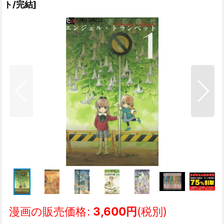
ト/完結
]
漫画の販売価格
:
3,600
円
(税別)