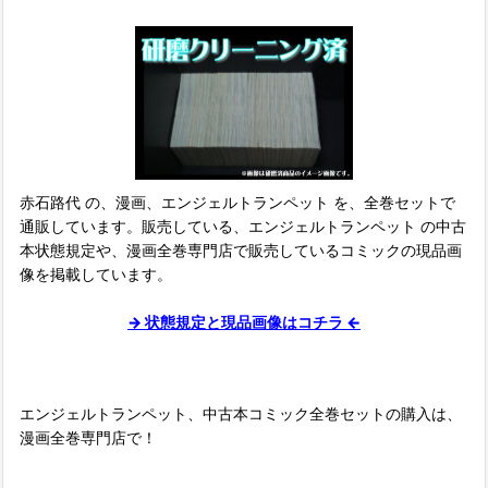
赤石路代 の、漫画、エンジェルトランペット を、全巻セットで
通販しています。販売している、エンジェルトランペット の中古
本状態規定や、漫画全巻専門店で販売しているコミックの現品画
像を掲載しています。
→ 状態規定と現品画像はコチラ ←
エンジェルトランペット、中古本コミック全巻セットの購入は、
漫画全巻専門店で！