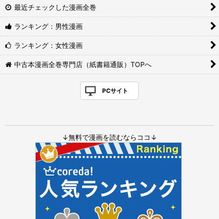
最近チェックした漫画全巻
ランキング：男性漫画
ランキング：女性漫画
中古本漫画全巻専門店（紙書籍通販）TOPへ
PCサイト
↓無料で漫画を読むならココ↓