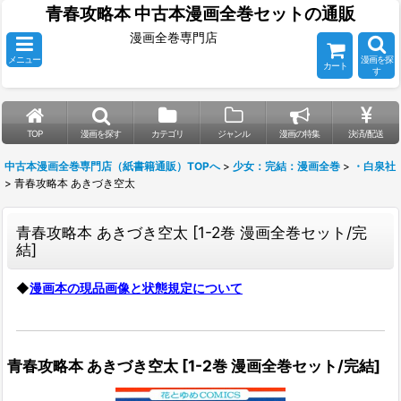
青春攻略本 中古本漫画全巻セットの通販
漫画全巻専門店
メニュー
漫画を探
カート
す
TOP
漫画を探す
カテゴリ
ジャンル
漫画の特集
決済/配送
中古本漫画全巻専門店（紙書籍通販）TOPへ
>
少女：完結：漫画全巻
>
・白泉社
>
青春攻略本 あきづき空太
青春攻略本 あきづき空太
[
1-2巻 漫画全巻セット/完
結
]
◆
漫画本の現品画像と状態規定について
青春攻略本 あきづき空太
[
1-2巻 漫画全巻セット/完結
]