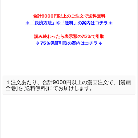
合計9000円以上のご注文で送料無料
→ 「決済方法」や「送料」の案内はコチラ ←
読み終わったら表示額の75％で引取
→ 75％保証引取の案内はコチラ ←
１注文あたり、合計9000円以上の漫画注文で、[漫画
全巻]を[送料無料]にてお届けします。