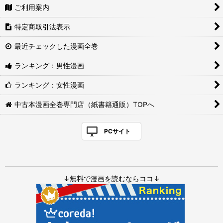
ご利用案内
特定商取引法表示
最近チェックした漫画全巻
ランキング：男性漫画
ランキング：女性漫画
中古本漫画全巻専門店（紙書籍通販）TOPへ
PCサイト
↓無料で漫画を読むならココ↓