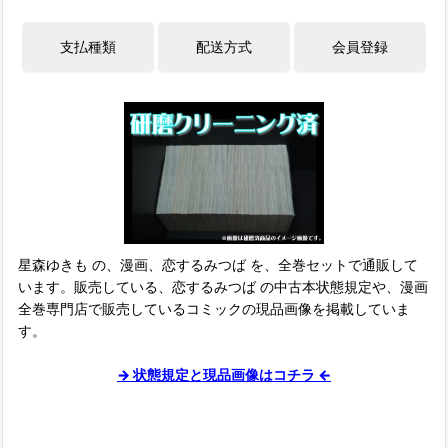
星森ゆきも の、漫画、恋するみつば を、全巻セットで通販して
います。販売している、恋するみつば の中古本状態規定や、漫画
全巻専門店で販売しているコミックの現品画像を掲載していま
す。
→ 状態規定と現品画像はコチラ ←