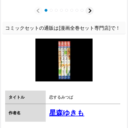
コミックセットの通販は[漫画全巻セット専門店]で！
タイトル
恋するみつば
星森ゆきも
作者名