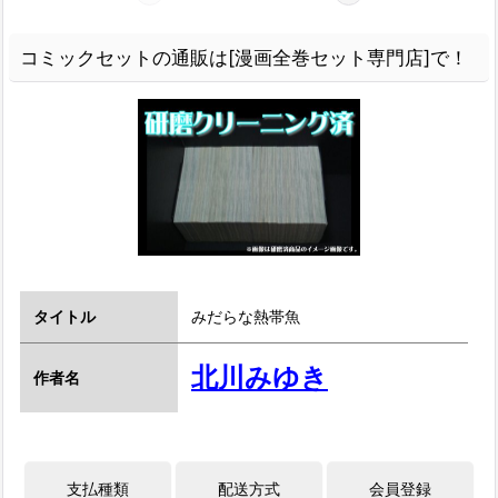
コミックセットの通販は[漫画全巻セット専門店]で！
タイトル
みだらな熱帯魚
北川みゆき
作者名