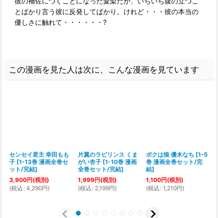
彼の補佐につくことになった愛梨だが、いちいち腹の立つこ
とばかり言う彼に反発してばかり。けれど・・・彼の本当の
優しさに触れて・・・・・・?
この漫画を見た人は次に、こんな漫画を見ています
センセイ君主 幸田もも
片翼のラビリンス くま
ボクは狼 優木なち
[
1-5
子
[
1-13巻 漫画全巻セ
がい杏子
[
1-10巻 漫画
巻 漫画全巻セット/完
[
ット/完結
]
全巻セット/完結
]
結
]
3,900
円
(税別)
1,999
円
(税別)
1,100
円
(税別)
(
税込
:
4,290
円
)
(
税込
:
2,199
円
)
(
税込
:
1,210
円
)
(