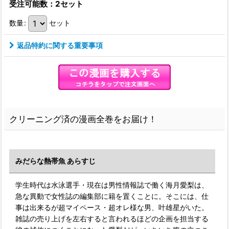
受注可能数：2セット
数量
:
セット
返品特約に関する重要事項
クリーニング済の漫画全巻をお届け！
みだらな熱帯魚 あらすじ
学生時代は水泳選手・現在は男性情報誌で働く海月愛梨は、
急な異動で女性誌の編集部に籍を置くことに。そこには、仕
事は出来るが超マイペース・超オレ様な男、叶雄星がいた。
雑誌の売り上げを左右すると言われるほどの企画を担当する