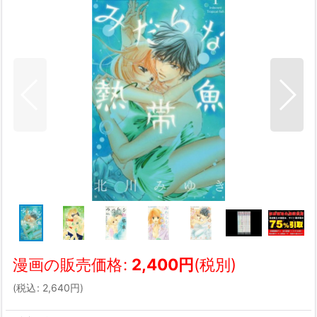
漫画の販売価格
:
2,400
円
(税別)
(
税込
:
2,640
円
)