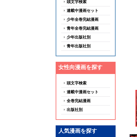
頭文字検索
連載中漫画セット
少年全巻完結漫画
青年全巻完結漫画
少年出版社別
青年出版社別
女性向漫画を探す
頭文字検索
連載中漫画セット
全巻完結漫画
出版社別
人気漫画を探す