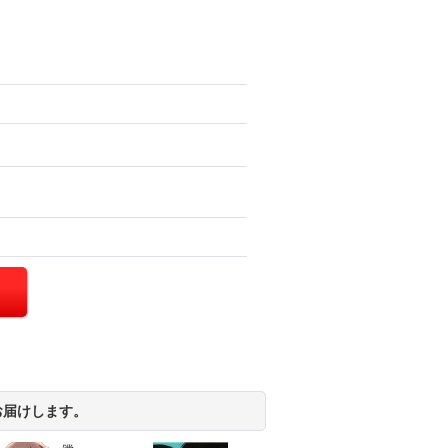
お届けします。