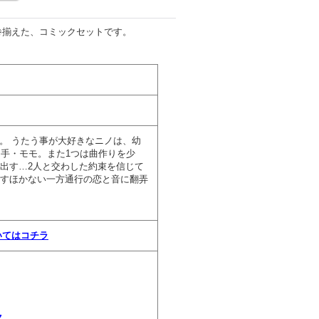
巻揃えた、コミックセットです。
る。 うたう事が大好きなニノは、幼
相手・モモ。また1つは曲作りを少
出す…2人と交わした約束を信じて
すほかない一方通行の恋と音に翻弄
いてはコチラ
ク