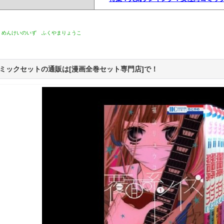
くめんけいのいず ふくやまりょうこ
ミックセットの通販は[漫画全巻セット専門店]で！