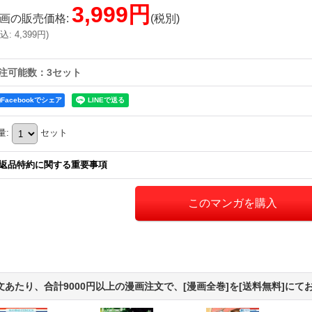
3,999円
画の販売価格
:
(税別)
込
:
4,399円
)
注可能数：3セット
Facebookでシェア
量
:
セット
返品特約に関する重要事項
文あたり、合計9000円以上の漫画注文で、[漫画全巻]を[送料無料]にて