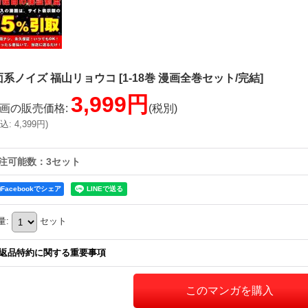
面系ノイズ 福山リョウコ
[
1-18巻 漫画全巻セット/完結
]
3,999円
画の販売価格
:
(税別)
込
:
4,399円
)
注可能数：3セット
Facebookでシェア
量
:
セット
返品特約に関する重要事項