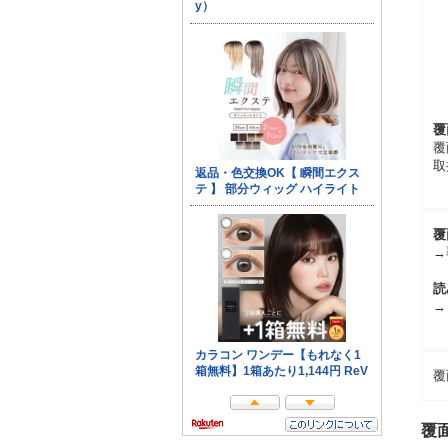
覆
覆
取
覆
→
読
→
覆
覆