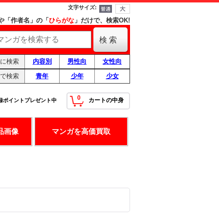
文字サイズ
:
や「作者名」の「
ひらがな
」だけで、検索OK!
に検索
内容別
男性向
女性向
で検索
青年
少年
少女
0
カートの中身
録ポイントプレゼント中
！
最高の条件です！
品画像
マンガを高価買取