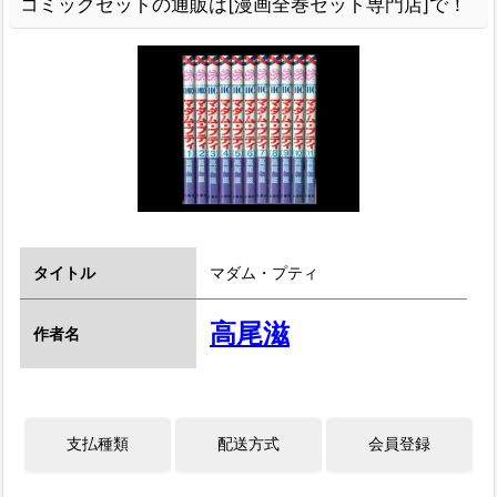
コミックセットの通販は[漫画全巻セット専門店]で！
タイトル
マダム・プティ
高尾滋
作者名