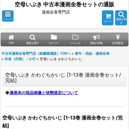
空母いぶき 中古本漫画全巻セットの通販
漫画全巻専門店
メニュー
漫画を探
カート
す
TOP
漫画を探す
カテゴリ
ジャンル
漫画の特集
決済/配送
中古本漫画全巻専門店（紙書籍通販）TOPへ
>
青年：完結：漫画全巻
>
作者（作画）：か行
>
空母いぶき かわぐちかいじ
空母いぶき かわぐちかいじ
[
1-13巻 漫画全巻セット/
完結
]
◆
漫画本の現品画像と状態規定について
空母いぶき かわぐちかいじ
[
1-13巻 漫画全巻セット/完
結
]