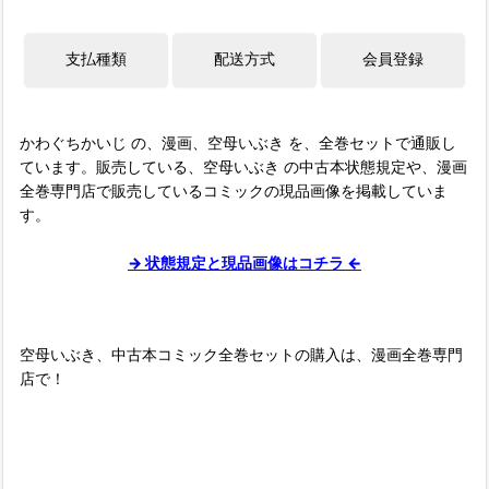
かわぐちかいじ の、漫画、空母いぶき を、全巻セットで通販し
ています。販売している、空母いぶき の中古本状態規定や、漫画
全巻専門店で販売しているコミックの現品画像を掲載していま
す。
→ 状態規定と現品画像はコチラ ←
空母いぶき、中古本コミック全巻セットの購入は、漫画全巻専門
店で！