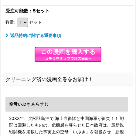
受注可能数：5セット
数量
:
セット
返品特約に関する重要事項
クリーニング済の漫画全巻をお届け！
空母いぶき あらすじ
20XX年、尖閣諸島沖で 海上自衛隊と中国海軍が衝突！！ 戦
闘は回避したものの、危機感を募らせた日本政府は、最新鋭
戦闘機を搭載した事実上の空母「いぶき」を就役させ、新艦